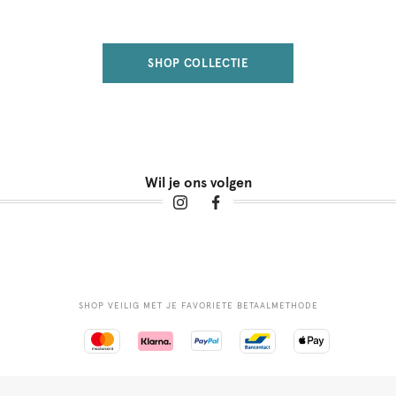
SHOP COLLECTIE
Wil je ons volgen
SHOP VEILIG MET JE FAVORIETE BETAALMETHODE