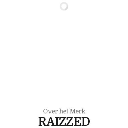
Over het Merk
RAIZZED