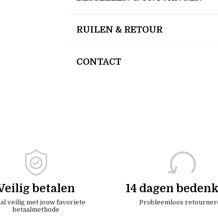
RUILEN & RETOUR
CONTACT
Veilig betalen
14 dagen bedenk
al veilig met jouw favoriete
Probleemloos retourner
betaalmethode