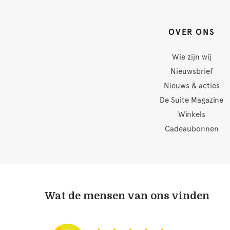
OVER ONS
Wie zijn wij
Nieuwsbrief
Nieuws & acties
De Suite Magazine
Winkels
Cadeaubonnen
Wat de mensen van ons vinden