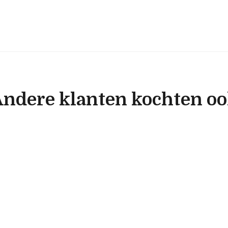
ndere klanten kochten o