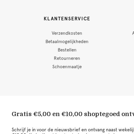
KLANTENSERVICE
Verzendkosten
Betaalmogelijkheden
Bestellen
Retourneren
Schoenmaatje
Gratis €5,00 en €10,00 shoptegoed on
Schrijf je in voor de nieuwsbrief en ontvang naast wekel