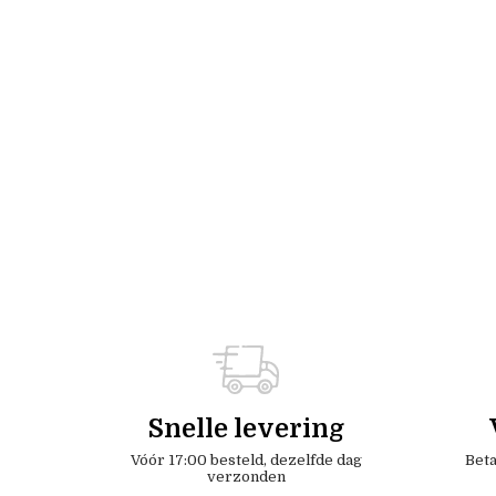
Snelle levering
Vóór 17:00 besteld, dezelfde dag
Beta
verzonden