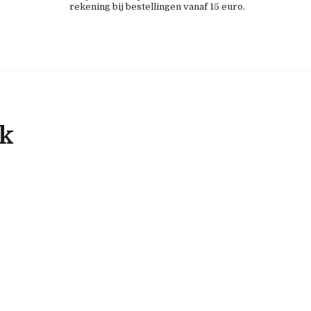
rekening bij bestellingen vanaf 15 euro.
ok