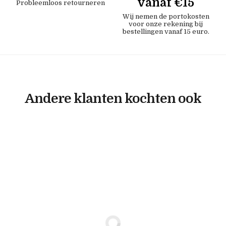
vanaf €15
Probleemloos retourneren
Wij nemen de portokosten
voor onze rekening bij
bestellingen vanaf 15 euro.
Andere klanten kochten ook