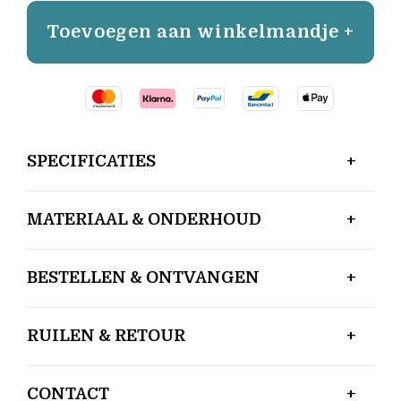
Toevoegen aan winkelmandje +
SPECIFICATIES
MATERIAAL & ONDERHOUD
BESTELLEN & ONTVANGEN
RUILEN & RETOUR
CONTACT