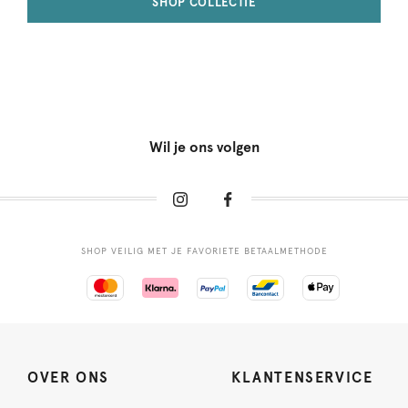
SHOP COLLECTIE
Wil je ons volgen
SHOP VEILIG MET JE FAVORIETE BETAALMETHODE
OVER ONS
KLANTENSERVICE