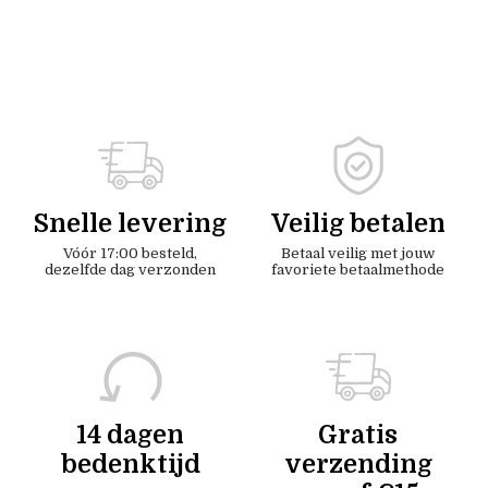
Snelle levering
Veilig betalen
Vóór 17:00 besteld,
Betaal veilig met jouw
dezelfde dag verzonden
favoriete betaalmethode
14 dagen
Gratis
bedenktijd
verzending