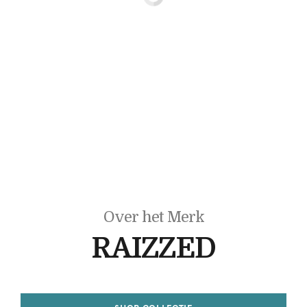
Over het Merk
RAIZZED