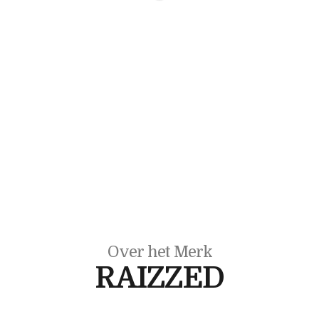
Over het Merk
RAIZZED