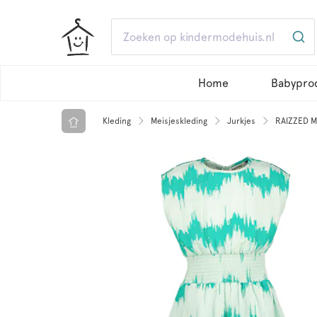
Home
Babypro
Kleding
Meisjeskleding
Jurkjes
RAIZZED M