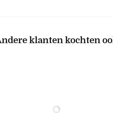
ndere klanten kochten o