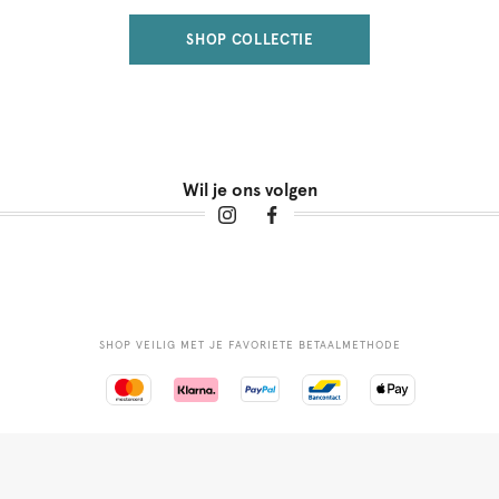
SHOP COLLECTIE
Wil je ons volgen
SHOP VEILIG MET JE FAVORIETE BETAALMETHODE