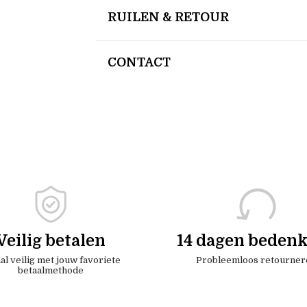
RUILEN & RETOUR
CONTACT
Veilig betalen
14 dagen bedenk
al veilig met jouw favoriete
Probleemloos retourner
betaalmethode