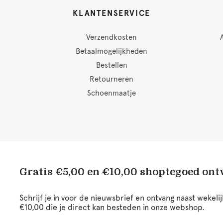
KLANTENSERVICE
Verzendkosten
Betaalmogelijkheden
Bestellen
Retourneren
Schoenmaatje
Gratis €5,00 en €10,00 shoptegoed on
Schrijf je in voor de nieuwsbrief en ontvang naast wekel
€10,00 die je direct kan besteden in onze webshop.