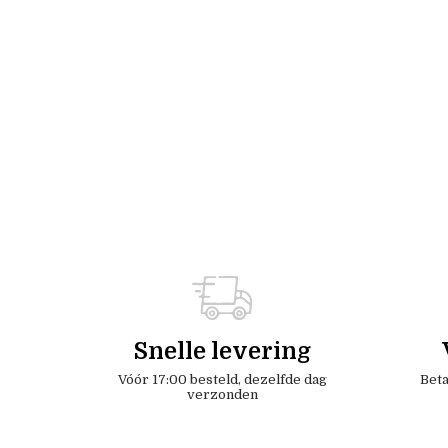
Snelle levering
Vóór 17:00 besteld, dezelfde dag
Beta
verzonden