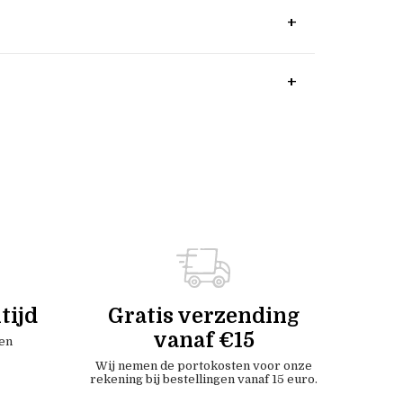
tijd
Gratis verzending
vanaf €15
en
Wij nemen de portokosten voor onze
rekening bij bestellingen vanaf 15 euro.