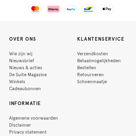
OVER ONS
KLANTENSERVICE
Wie zijn wij
Verzendkosten
Nieuwsbrief
Betaalmogelijkheden
Nieuws & acties
Bestellen
De Suite Magazine
Retourneren
Winkels
Schoenmaatje
Cadeaubonnen
INFORMATIE
Algemene voorwaarden
Disclaimer
Privacy statement