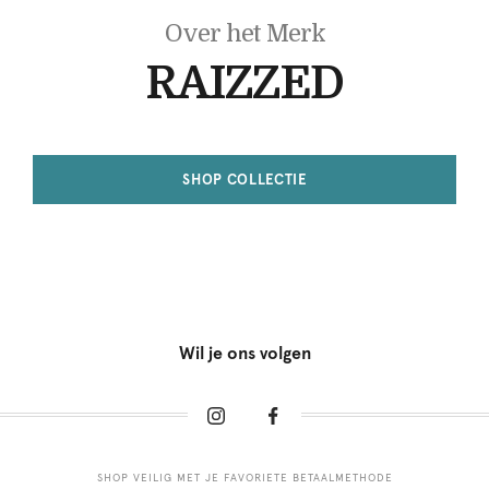
Over het Merk
RAIZZED
SHOP COLLECTIE
Wil je ons volgen
SHOP VEILIG MET JE FAVORIETE BETAALMETHODE