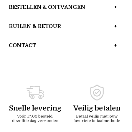
BESTELLEN & ONTVANGEN
RUILEN & RETOUR
CONTACT
Snelle levering
Veilig betalen
Vóór 17:00 besteld,
Betaal veilig met jouw
dezelfde dag verzonden
favoriete betaalmethode