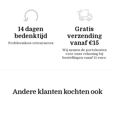
14 dagen
Gratis
bedenktijd
verzending
vanaf €15
Probleemloos retourneren
Wij nemen de portokosten
voor onze rekening bij
bestellingen vanaf 15 euro.
Andere klanten kochten ook