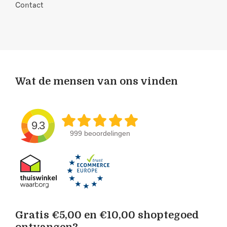
Contact
Wat de mensen van ons vinden
9.3
999 beoordelingen
Gratis €5,00 en €10,00 shoptegoed