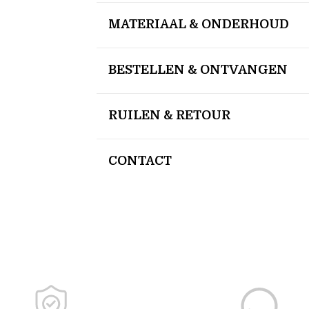
MATERIAAL & ONDERHOUD
BESTELLEN & ONTVANGEN
RUILEN & RETOUR
CONTACT