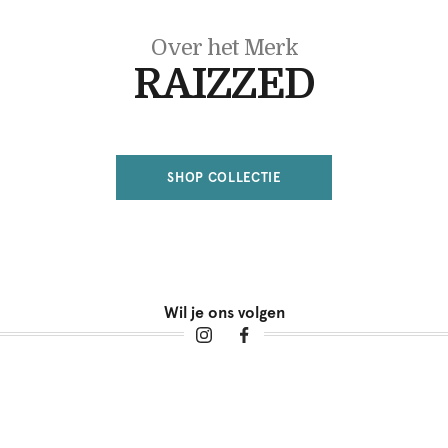
Over het Merk
RAIZZED
SHOP COLLECTIE
Wil je ons volgen