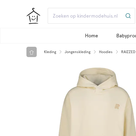
Home
Babypro
Kleding
Jongenskleding
Hoodies
RAIZZED