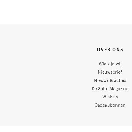
OVER ONS
Wie zijn wij
Nieuwsbrief
Nieuws & acties
De Suite Magazine
Winkels
Cadeaubonnen