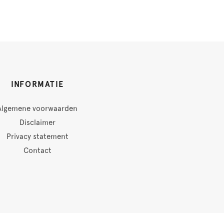
INFORMATIE
Algemene voorwaarden
Disclaimer
Privacy statement
Contact