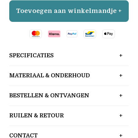
Toevoegen aan winkelmandje +
SPECIFICATIES
MATERIAAL & ONDERHOUD
BESTELLEN & ONTVANGEN
RUILEN & RETOUR
CONTACT