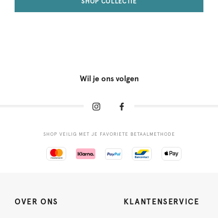
SHOP COLLECTIE
Wil je ons volgen
SHOP VEILIG MET JE FAVORIETE BETAALMETHODE
OVER ONS
KLANTENSERVICE