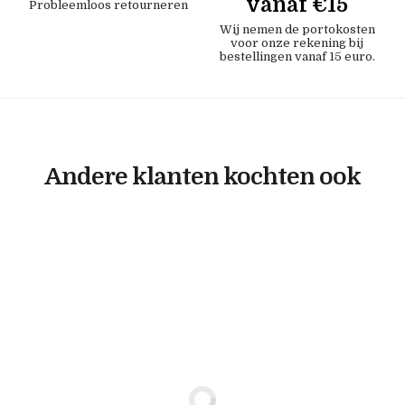
vanaf €15
Probleemloos retourneren
Wij nemen de portokosten
voor onze rekening bij
bestellingen vanaf 15 euro.
Andere klanten kochten ook