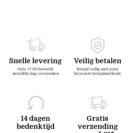
Snelle levering
Veilig betalen
Vóór 17:00 besteld,
Betaal veilig met jouw
dezelfde dag verzonden
favoriete betaalmethode
14 dagen
Gratis
bedenktijd
verzending