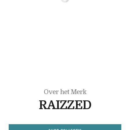
Over het Merk
RAIZZED