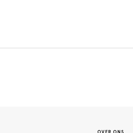
OVER ONS