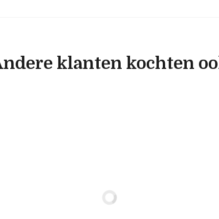
ndere klanten kochten o