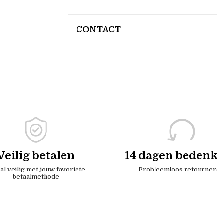
CONTACT
Veilig betalen
14 dagen bedenk
al veilig met jouw favoriete
Probleemloos retourner
betaalmethode