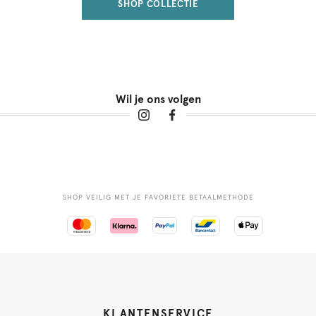
SHOP COLLECTIE
Wil je ons volgen
SHOP VEILIG MET JE FAVORIETE BETAALMETHODE
KLANTENSERVICE