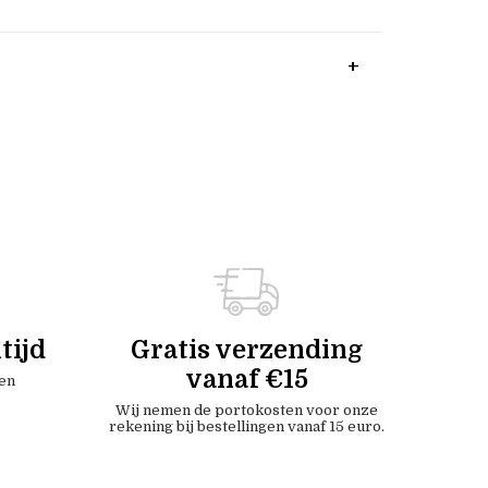
tijd
Gratis verzending
vanaf €15
en
Wij nemen de portokosten voor onze
rekening bij bestellingen vanaf 15 euro.