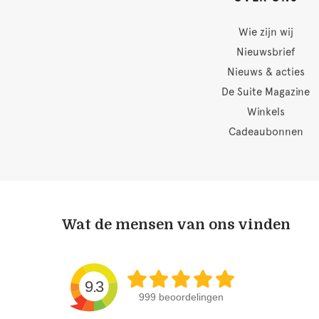
Wie zijn wij
Nieuwsbrief
Nieuws & acties
De Suite Magazine
Winkels
Cadeaubonnen
Wat de mensen van ons vinden
9.3
999 beoordelingen