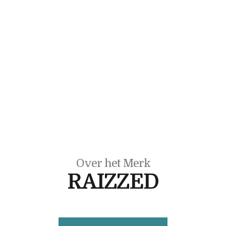
Over het Merk
RAIZZED