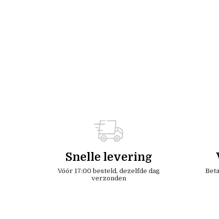
Snelle levering
Vóór 17:00 besteld, dezelfde dag
Beta
verzonden