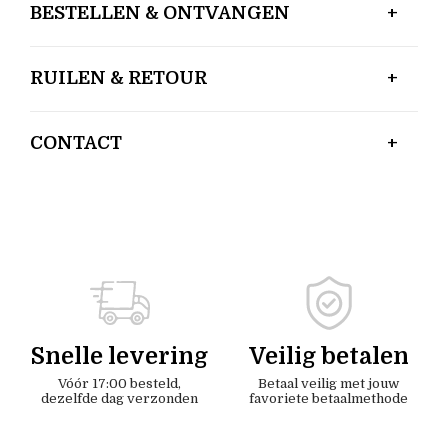
BESTELLEN & ONTVANGEN
RUILEN & RETOUR
CONTACT
Snelle levering
Veilig betalen
Vóór 17:00 besteld,
Betaal veilig met jouw
dezelfde dag verzonden
favoriete betaalmethode