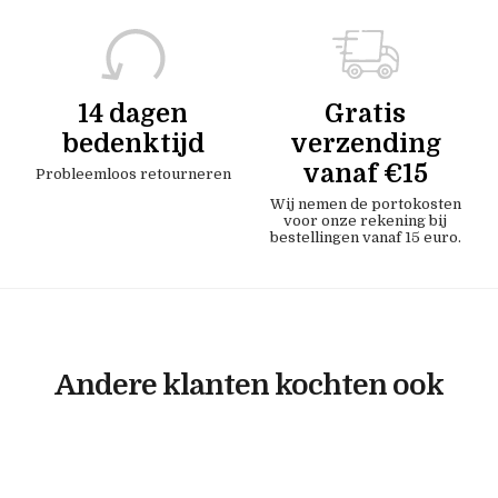
14 dagen
Gratis
bedenktijd
verzending
vanaf €15
Probleemloos retourneren
Wij nemen de portokosten
voor onze rekening bij
bestellingen vanaf 15 euro.
Andere klanten kochten ook