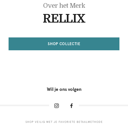
Over het Merk
RELLIX
SHOP COLLECTIE
Wil je ons volgen
SHOP VEILIG MET JE FAVORIETE BETAALMETHODE