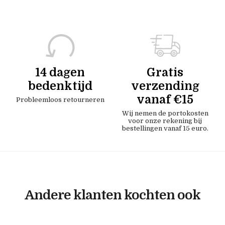
14 dagen
Gratis
bedenktijd
verzending
vanaf €15
Probleemloos retourneren
Wij nemen de portokosten
voor onze rekening bij
bestellingen vanaf 15 euro.
Andere klanten kochten ook