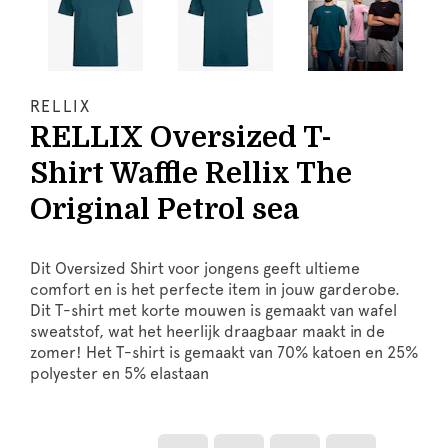
RELLIX
RELLIX Oversized T-
Shirt Waffle Rellix The
Original Petrol sea
Dit Oversized Shirt voor jongens geeft ultieme
comfort en is het perfecte item in jouw garderobe.
Dit T-shirt met korte mouwen is gemaakt van wafel
sweatstof, wat het heerlijk draagbaar maakt in de
zomer! Het T-shirt is gemaakt van 70% katoen en 25%
polyester en 5% elastaan