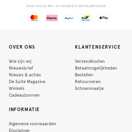
SHOP VEILIG MET JE FAVORIETE BETAALMETHODE
OVER ONS
KLANTENSERVICE
Wie zijn wij
Verzendkosten
Nieuwsbrief
Betaalmogelijkheden
Nieuws & acties
Bestellen
De Suite Magazine
Retourneren
Winkels
Schoenmaatje
Cadeaubonnen
INFORMATIE
Algemene voorwaarden
Disclaimer