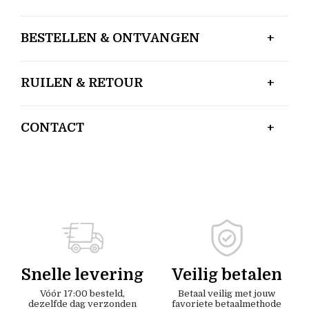
BESTELLEN & ONTVANGEN
RUILEN & RETOUR
CONTACT
Snelle levering
Veilig betalen
Vóór 17:00 besteld,
Betaal veilig met jouw
dezelfde dag verzonden
favoriete betaalmethode