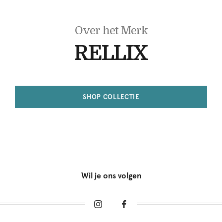
Over het Merk
RELLIX
SHOP COLLECTIE
Wil je ons volgen