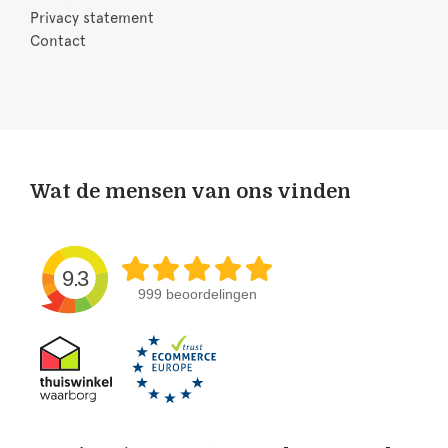
Privacy statement
Contact
Wat de mensen van ons vinden
9.3
999 beoordelingen