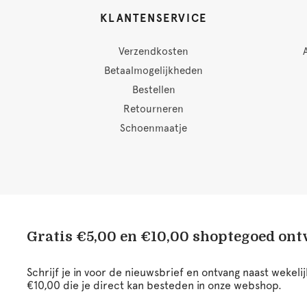
KLANTENSERVICE
Verzendkosten
Betaalmogelijkheden
Bestellen
Retourneren
Schoenmaatje
Gratis €5,00 en €10,00 shoptegoed on
Schrijf je in voor de nieuwsbrief en ontvang naast wekel
€10,00 die je direct kan besteden in onze webshop.