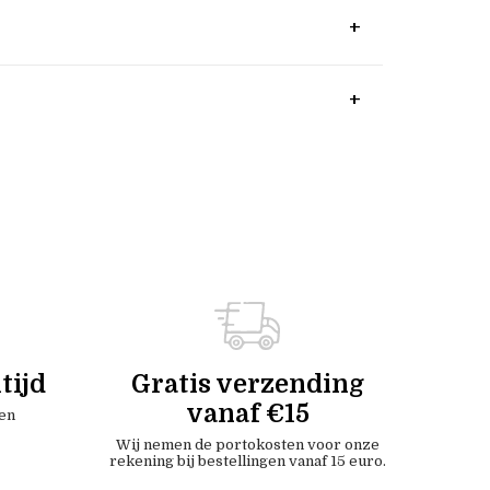
tijd
Gratis verzending
vanaf €15
en
Wij nemen de portokosten voor onze
rekening bij bestellingen vanaf 15 euro.