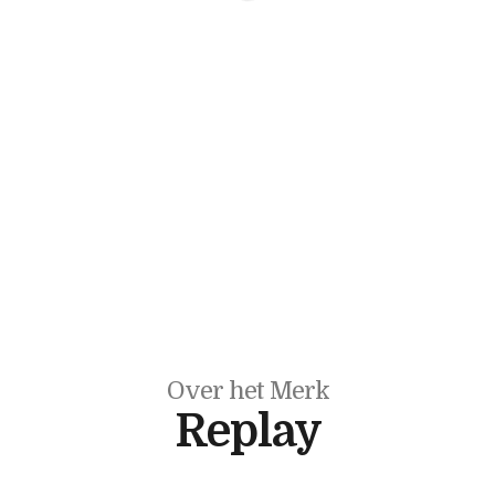
Over het Merk
Replay