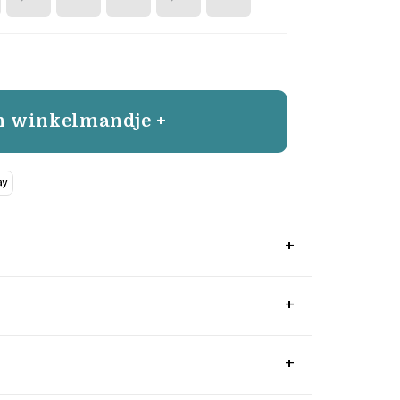
n winkelmandje +