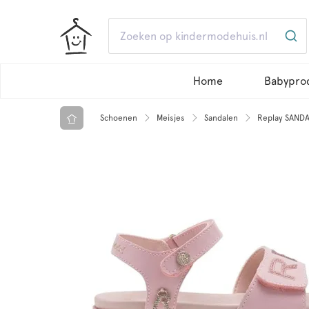
Home
Babypro
Schoenen
Meisjes
Sandalen
Replay SANDAL