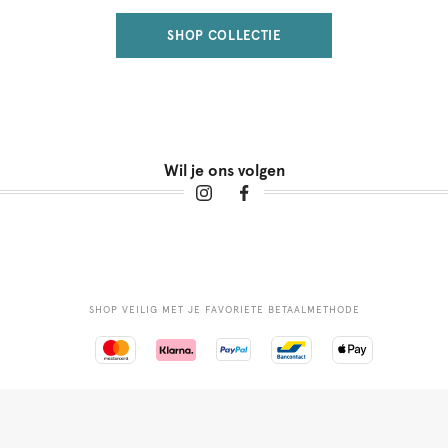
SHOP COLLECTIE
Wil je ons volgen
SHOP VEILIG MET JE FAVORIETE BETAALMETHODE