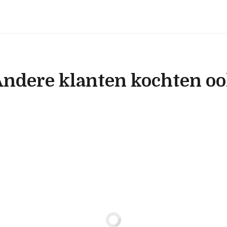
ndere klanten kochten o