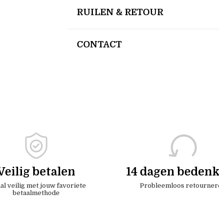
RUILEN & RETOUR
CONTACT
Veilig betalen
14 dagen bedenk
al veilig met jouw favoriete
Probleemloos retourner
betaalmethode