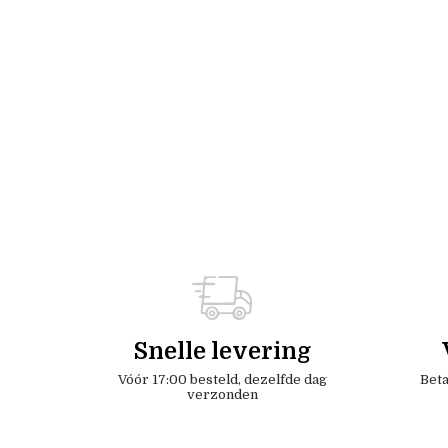
Snelle levering
Vóór 17:00 besteld, dezelfde dag
Beta
verzonden