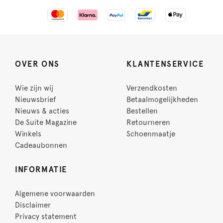
OVER ONS
KLANTENSERVICE
Wie zijn wij
Verzendkosten
Nieuwsbrief
Betaalmogelijkheden
Nieuws & acties
Bestellen
De Suite Magazine
Retourneren
Winkels
Schoenmaatje
Cadeaubonnen
INFORMATIE
Algemene voorwaarden
Disclaimer
Privacy statement