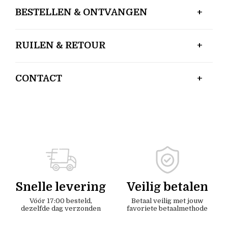
BESTELLEN & ONTVANGEN
RUILEN & RETOUR
CONTACT
Snelle levering
Veilig betalen
Vóór 17:00 besteld,
Betaal veilig met jouw
dezelfde dag verzonden
favoriete betaalmethode