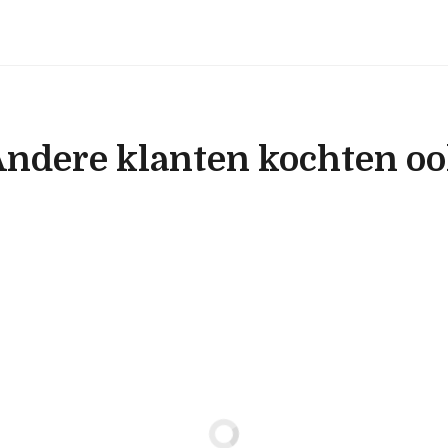
ndere klanten kochten o