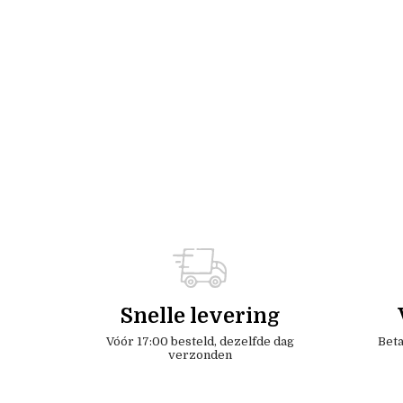
Snelle levering
Vóór 17:00 besteld, dezelfde dag
Beta
verzonden