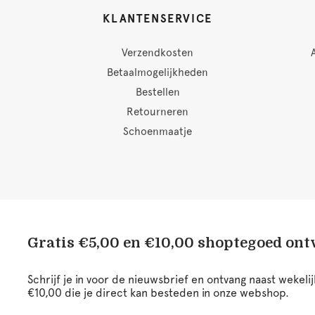
KLANTENSERVICE
Verzendkosten
Betaalmogelijkheden
Bestellen
Retourneren
Schoenmaatje
Gratis €5,00 en €10,00 shoptegoed on
Schrijf je in voor de nieuwsbrief en ontvang naast wekel
€10,00 die je direct kan besteden in onze webshop.