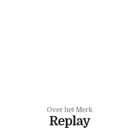
Over het Merk
Replay