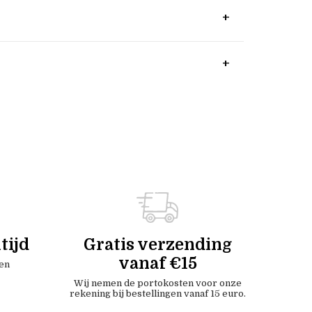
tijd
Gratis verzending
vanaf €15
en
Wij nemen de portokosten voor onze
rekening bij bestellingen vanaf 15 euro.