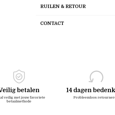
RUILEN & RETOUR
CONTACT
Veilig betalen
14 dagen bedenk
al veilig met jouw favoriete
Probleemloos retourner
betaalmethode