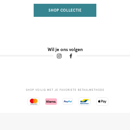
SHOP COLLECTIE
Wil je ons volgen
SHOP VEILIG MET JE FAVORIETE BETAALMETHODE