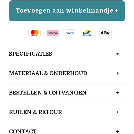
Toevoegen aan winkelmandje +
SPECIFICATIES
MATERIAAL & ONDERHOUD
BESTELLEN & ONTVANGEN
RUILEN & RETOUR
CONTACT