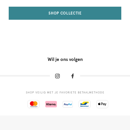
SHOP COLLECTIE
Wil je ons volgen
SHOP VEILIG MET JE FAVORIETE BETAALMETHODE