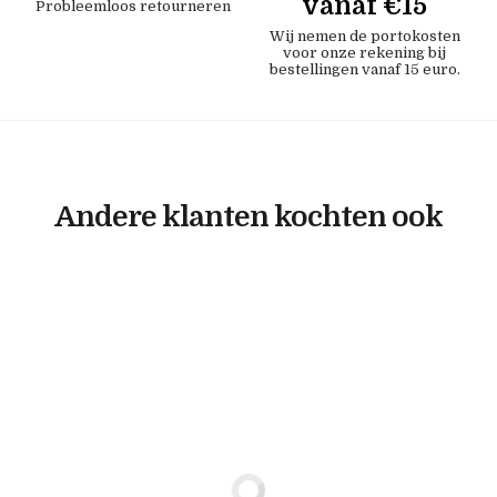
vanaf €15
Probleemloos retourneren
Wij nemen de portokosten
voor onze rekening bij
bestellingen vanaf 15 euro.
Andere klanten kochten ook