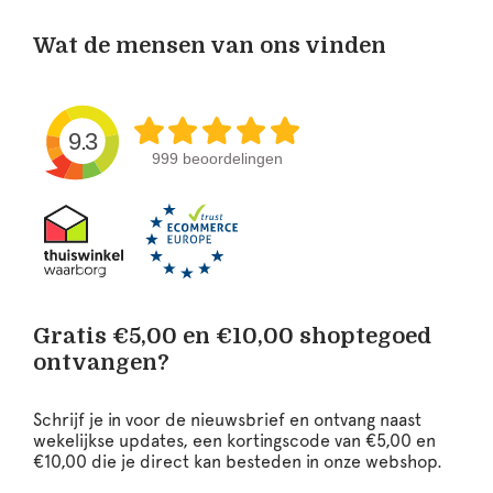
Wat de mensen van ons vinden
9.3
999 beoordelingen
Gratis €5,00 en €10,00 shoptegoed
ontvangen?
Schrijf je in voor de nieuwsbrief en ontvang naast
wekelijkse updates, een kortingscode van €5,00 en
€10,00 die je direct kan besteden in onze webshop.