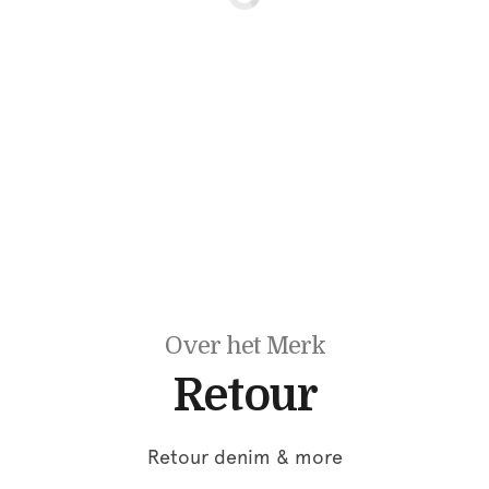
Over het Merk
Retour
Retour denim & more