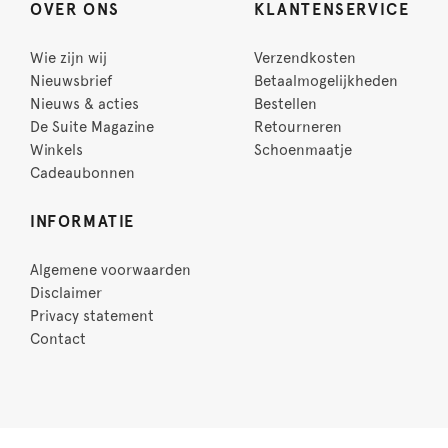
OVER ONS
KLANTENSERVICE
Wie zijn wij
Verzendkosten
Nieuwsbrief
Betaalmogelijkheden
Nieuws & acties
Bestellen
De Suite Magazine
Retourneren
Winkels
Schoenmaatje
Cadeaubonnen
INFORMATIE
Algemene voorwaarden
Disclaimer
Privacy statement
Contact