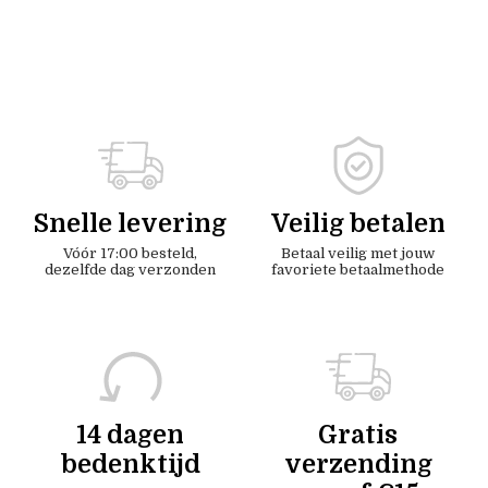
Snelle levering
Veilig betalen
Vóór 17:00 besteld,
Betaal veilig met jouw
dezelfde dag verzonden
favoriete betaalmethode
14 dagen
Gratis
bedenktijd
verzending