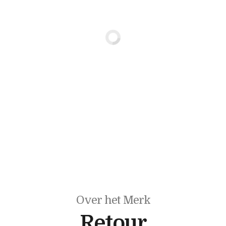
Over het Merk
Retour