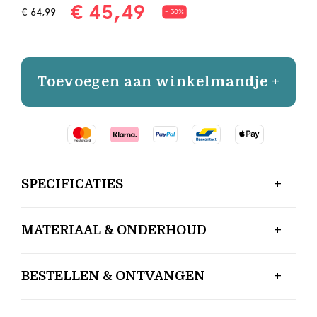
€ 45,49
€ 64,99
- 30%
Toevoegen aan winkelmandje +
SPECIFICATIES
MATERIAAL & ONDERHOUD
BESTELLEN & ONTVANGEN