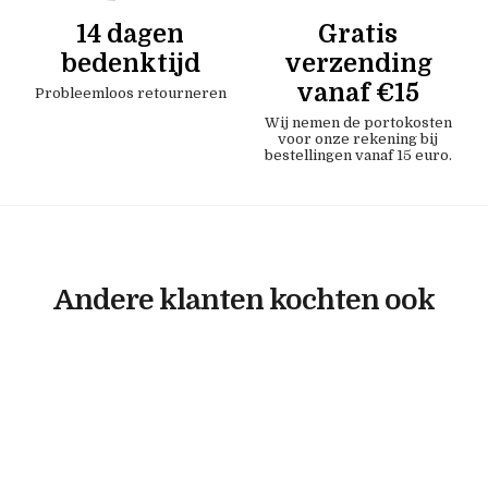
14 dagen
Gratis
bedenktijd
verzending
vanaf €15
Probleemloos retourneren
Wij nemen de portokosten
voor onze rekening bij
bestellingen vanaf 15 euro.
Andere klanten kochten ook