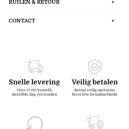
RUILEN & RETOUR
CONTACT
Snelle levering
Veilig betalen
Vóór 17:00 besteld,
Betaal veilig met jouw
dezelfde dag verzonden
favoriete betaalmethode