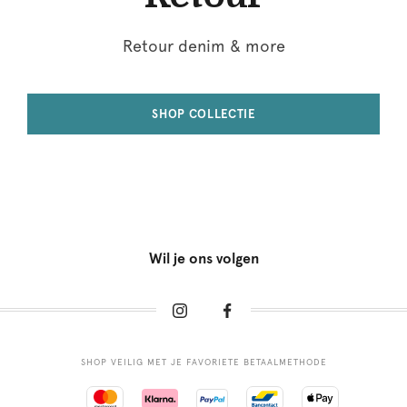
Retour denim & more
SHOP COLLECTIE
Wil je ons volgen
SHOP VEILIG MET JE FAVORIETE BETAALMETHODE