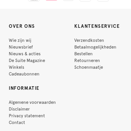
OVER ONS
KLANTENSERVICE
Wie zijn wij
Verzendkosten
Nieuwsbrief
Betaalmogelijkheden
Nieuws & acties
Bestellen
De Suite Magazine
Retourneren
Winkels
Schoenmaatje
Cadeaubonnen
INFORMATIE
Algemene voorwaarden
Disclaimer
Privacy statement
Contact