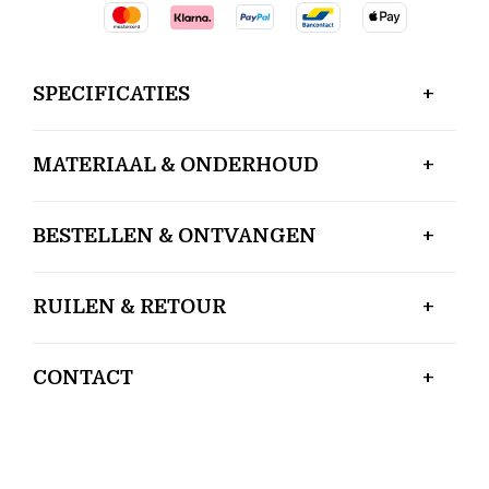
SPECIFICATIES
MATERIAAL & ONDERHOUD
BESTELLEN & ONTVANGEN
RUILEN & RETOUR
CONTACT