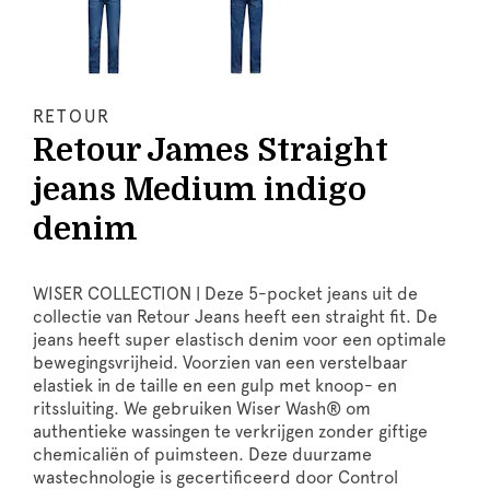
RETOUR
Retour James Straight
jeans Medium indigo
denim
WISER COLLECTION | Deze 5-pocket jeans uit de
collectie van Retour Jeans heeft een straight fit. De
jeans heeft super elastisch denim voor een optimale
bewegingsvrijheid. Voorzien van een verstelbaar
elastiek in de taille en een gulp met knoop- en
ritssluiting. We gebruiken Wiser Wash® om
authentieke wassingen te verkrijgen zonder giftige
chemicaliën of puimsteen. Deze duurzame
wastechnologie is gecertificeerd door Control