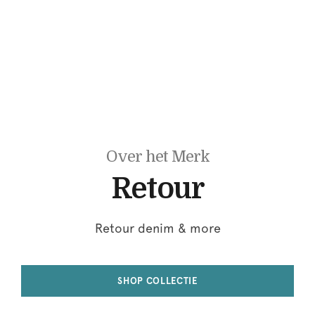
Over het Merk
Retour
Retour denim & more
SHOP COLLECTIE