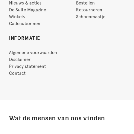
Nieuws & acties
Bestellen
De Suite Magazine
Retourneren
Winkels
Schoenmaatje
Cadeaubonnen
INFORMATIE
Algemene voorwaarden
Disclaimer
Privacy statement
Contact
Wat de mensen van ons vinden