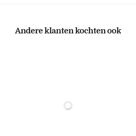
Andere klanten kochten ook