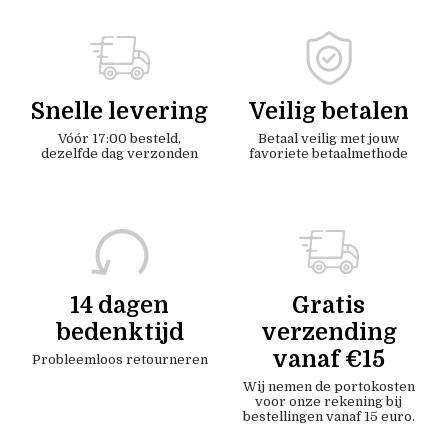
Snelle levering
Veilig betalen
Vóór 17:00 besteld,
Betaal veilig met jouw
dezelfde dag verzonden
favoriete betaalmethode
14 dagen
Gratis
bedenktijd
verzending
vanaf €15
Probleemloos retourneren
Wij nemen de portokosten
voor onze rekening bij
bestellingen vanaf 15 euro.