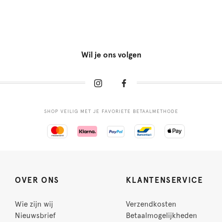
Wil je ons volgen
SHOP VEILIG MET JE FAVORIETE BETAALMETHODE
OVER ONS
KLANTENSERVICE
Wie zijn wij
Verzendkosten
Nieuwsbrief
Betaalmogelijkheden