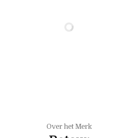
Over het Merk