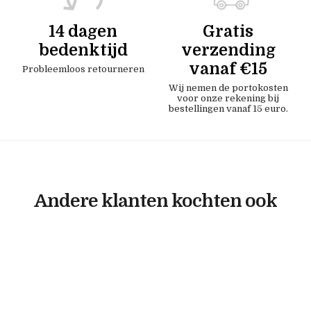
14 dagen
Gratis
bedenktijd
verzending
vanaf €15
Probleemloos retourneren
Wij nemen de portokosten
voor onze rekening bij
bestellingen vanaf 15 euro.
Andere klanten kochten ook