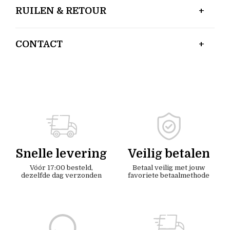
RUILEN & RETOUR
CONTACT
Snelle levering
Veilig betalen
Vóór 17:00 besteld,
Betaal veilig met jouw
dezelfde dag verzonden
favoriete betaalmethode