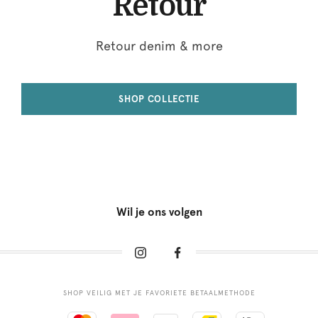
Retour
Retour denim & more
SHOP COLLECTIE
Wil je ons volgen
SHOP VEILIG MET JE FAVORIETE BETAALMETHODE