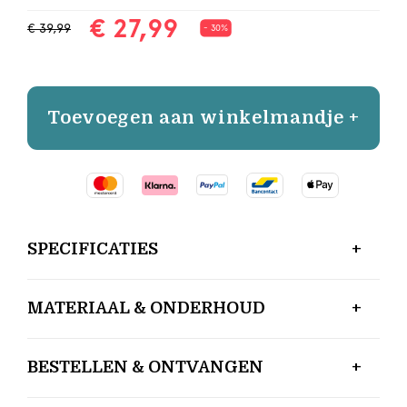
€ 27,99
€ 39,99
- 30%
Toevoegen aan winkelmandje +
SPECIFICATIES
MATERIAAL & ONDERHOUD
BESTELLEN & ONTVANGEN