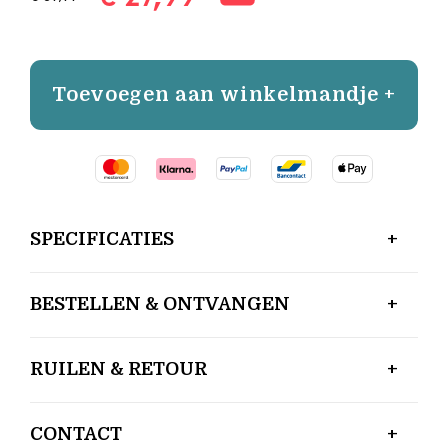
Toevoegen aan winkelmandje +
SPECIFICATIES
BESTELLEN & ONTVANGEN
RUILEN & RETOUR
CONTACT