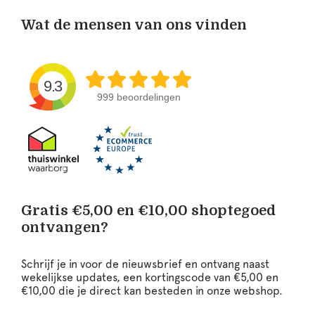
Wat de mensen van ons vinden
9.3
999 beoordelingen
Gratis €5,00 en €10,00 shoptegoed
ontvangen?
Schrijf je in voor de nieuwsbrief en ontvang naast
wekelijkse updates, een kortingscode van €5,00 en
€10,00 die je direct kan besteden in onze webshop.