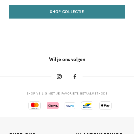
SHOP COLLECTIE
Wil je ons volgen
SHOP VEILIG MET JE FAVORIETE BETAALMETHODE