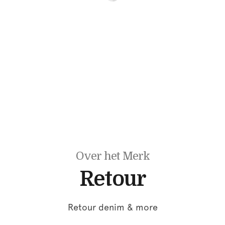
Over het Merk
Retour
Retour denim & more