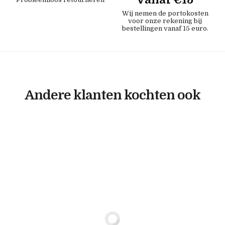
Wij nemen de portokosten
voor onze rekening bij
bestellingen vanaf 15 euro.
Andere klanten kochten ook