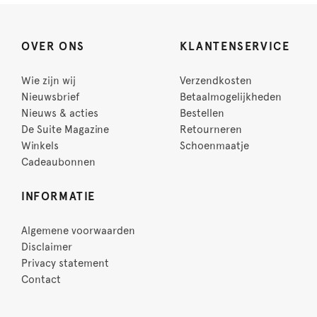
OVER ONS
KLANTENSERVICE
Wie zijn wij
Verzendkosten
Nieuwsbrief
Betaalmogelijkheden
Nieuws & acties
Bestellen
De Suite Magazine
Retourneren
Winkels
Schoenmaatje
Cadeaubonnen
INFORMATIE
Algemene voorwaarden
Disclaimer
Privacy statement
Contact