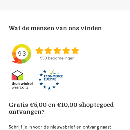
Wat de mensen van ons vinden
9.3
999 beoordelingen
Gratis €5,00 en €10,00 shoptegoed
ontvangen?
Schrijf je in voor de nieuwsbrief en ontvang naast