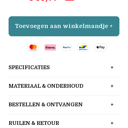
Toevoegen aan winkelmandje +
SPECIFICATIES
MATERIAAL & ONDERHOUD
BESTELLEN & ONTVANGEN
RUILEN & RETOUR