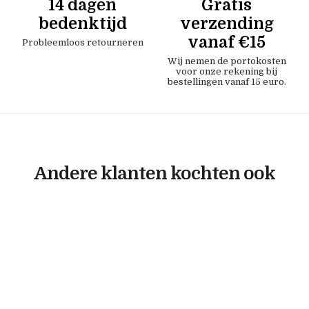
14 dagen
Gratis
bedenktijd
verzending
vanaf €15
Probleemloos retourneren
Wij nemen de portokosten
voor onze rekening bij
bestellingen vanaf 15 euro.
Andere klanten kochten ook