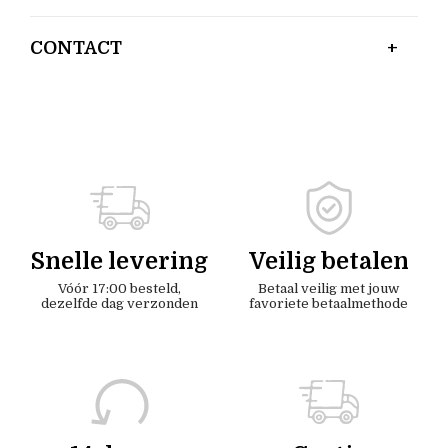
CONTACT
Snelle levering
Veilig betalen
Vóór 17:00 besteld,
Betaal veilig met jouw
dezelfde dag verzonden
favoriete betaalmethode