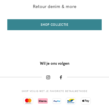
Retour denim & more
SHOP COLLECTIE
Wil je ons volgen
SHOP VEILIG MET JE FAVORIETE BETAALMETHODE