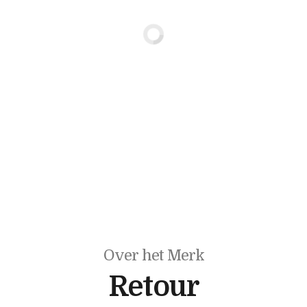
Over het Merk
Retour