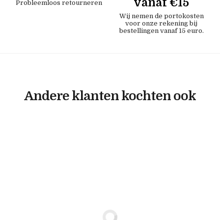
vanaf €15
Probleemloos retourneren
Wij nemen de portokosten
voor onze rekening bij
bestellingen vanaf 15 euro.
Andere klanten kochten ook