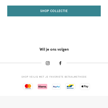
SHOP COLLECTIE
Wil je ons volgen
SHOP VEILIG MET JE FAVORIETE BETAALMETHODE