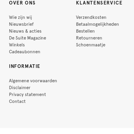
OVER ONS
KLANTENSERVICE
Wie zijn wij
Verzendkosten
Nieuwsbrief
Betaalmogelijkheden
Nieuws & acties
Bestellen
De Suite Magazine
Retourneren
Winkels
Schoenmaatje
Cadeaubonnen
INFORMATIE
Algemene voorwaarden
Disclaimer
Privacy statement
Contact