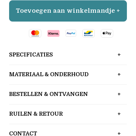
Toevoegen aan winkelmandje +
SPECIFICATIES
MATERIAAL & ONDERHOUD
BESTELLEN & ONTVANGEN
RUILEN & RETOUR
CONTACT