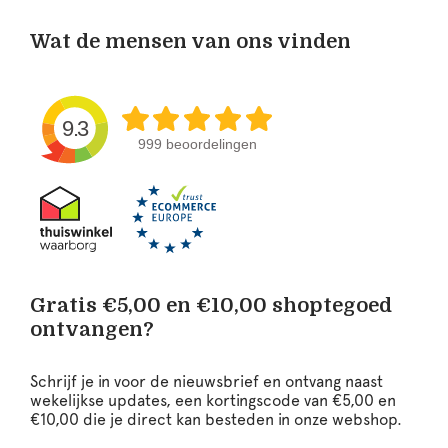
Wat de mensen van ons vinden
9.3
999 beoordelingen
Gratis €5,00 en €10,00 shoptegoed
ontvangen?
Schrijf je in voor de nieuwsbrief en ontvang naast
wekelijkse updates, een kortingscode van €5,00 en
€10,00 die je direct kan besteden in onze webshop.