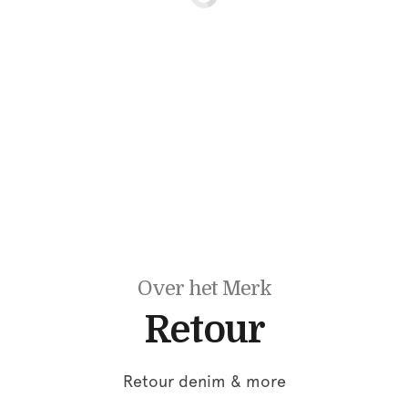
Over het Merk
Retour
Retour denim & more