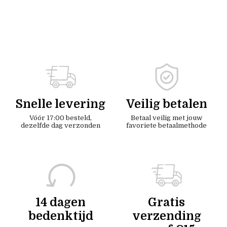
Snelle levering
Veilig betalen
Vóór 17:00 besteld,
Betaal veilig met jouw
dezelfde dag verzonden
favoriete betaalmethode
14 dagen
Gratis
bedenktijd
verzending