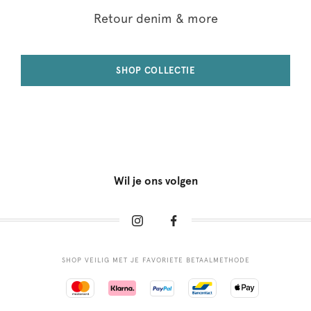
Retour denim & more
SHOP COLLECTIE
Wil je ons volgen
SHOP VEILIG MET JE FAVORIETE BETAALMETHODE