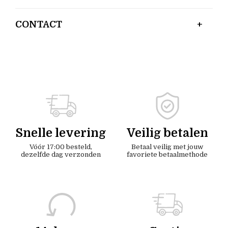
CONTACT
Snelle levering
Veilig betalen
Vóór 17:00 besteld,
Betaal veilig met jouw
dezelfde dag verzonden
favoriete betaalmethode