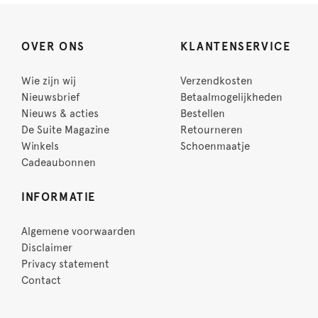
OVER ONS
KLANTENSERVICE
Wie zijn wij
Verzendkosten
Nieuwsbrief
Betaalmogelijkheden
Nieuws & acties
Bestellen
De Suite Magazine
Retourneren
Winkels
Schoenmaatje
Cadeaubonnen
INFORMATIE
Algemene voorwaarden
Disclaimer
Privacy statement
Contact