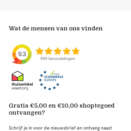
Wat de mensen van ons vinden
9.3
999 beoordelingen
Gratis €5,00 en €10,00 shoptegoed
ontvangen?
Schrijf je in voor de nieuwsbrief en ontvang naast