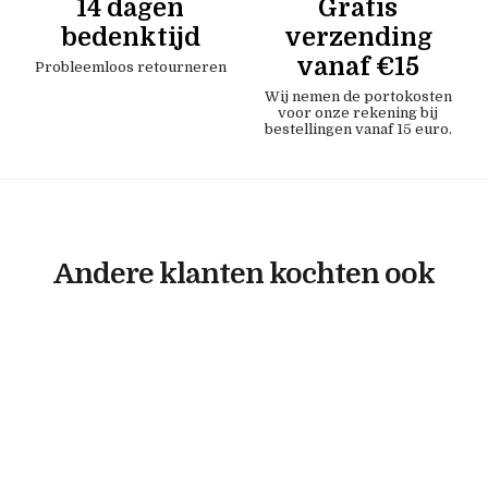
14 dagen
Gratis
bedenktijd
verzending
vanaf €15
Probleemloos retourneren
Wij nemen de portokosten
voor onze rekening bij
bestellingen vanaf 15 euro.
Andere klanten kochten ook