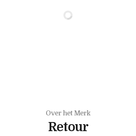
Over het Merk
Retour