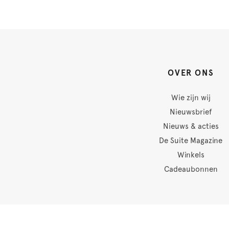
OVER ONS
Wie zijn wij
Nieuwsbrief
Nieuws & acties
De Suite Magazine
Winkels
Cadeaubonnen