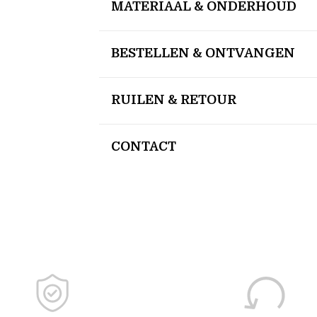
MATERIAAL & ONDERHOUD
BESTELLEN & ONTVANGEN
RUILEN & RETOUR
CONTACT