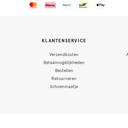
KLANTENSERVICE
Verzendkosten
Betaalmogelijkheden
Bestellen
Retourneren
Schoenmaatje