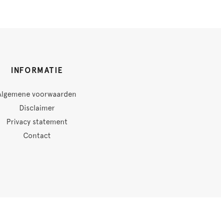
INFORMATIE
Algemene voorwaarden
Disclaimer
Privacy statement
Contact