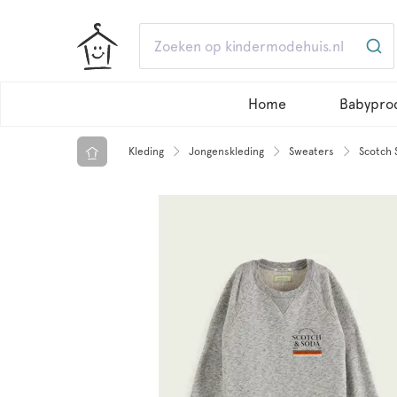
Home
Babypro
Kleding
Jongenskleding
Sweaters
Scotch 