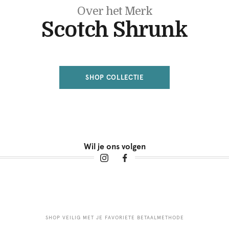
Over het Merk
Scotch Shrunk
SHOP COLLECTIE
Wil je ons volgen
SHOP VEILIG MET JE FAVORIETE BETAALMETHODE