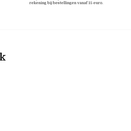
rekening bij bestellingen vanaf 15 euro.
ok