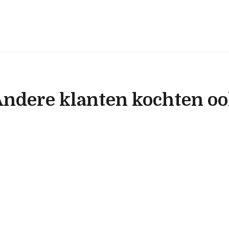
ndere klanten kochten o