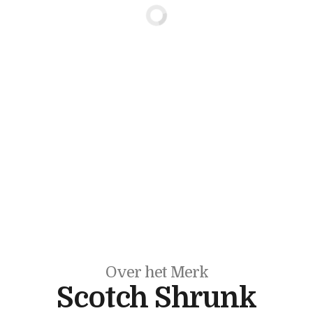
Over het Merk
Scotch Shrunk