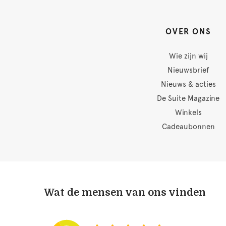
OVER ONS
Wie zijn wij
Nieuwsbrief
Nieuws & acties
De Suite Magazine
Winkels
Cadeaubonnen
Wat de mensen van ons vinden