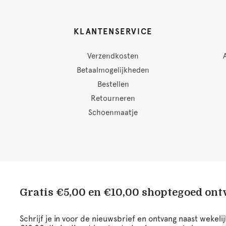
KLANTENSERVICE
Verzendkosten
Betaalmogelijkheden
Bestellen
Retourneren
Schoenmaatje
Gratis €5,00 en €10,00 shoptegoed on
Schrijf je in voor de nieuwsbrief en ontvang naast wekel