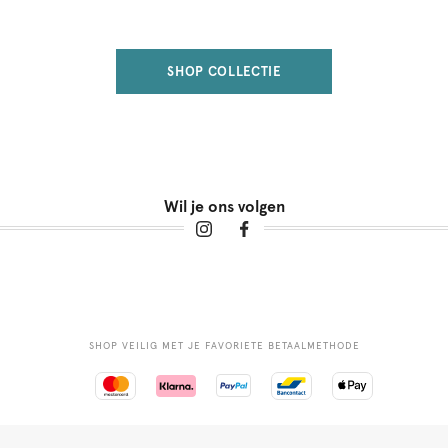
SHOP COLLECTIE
Wil je ons volgen
SHOP VEILIG MET JE FAVORIETE BETAALMETHODE