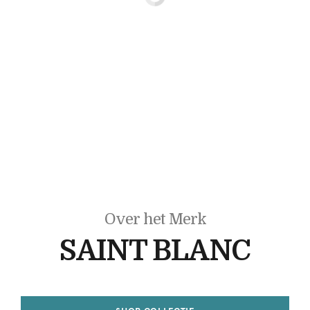
Over het Merk
SAINT BLANC