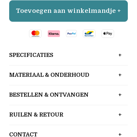
Toevoegen aan winkelmandje +
SPECIFICATIES
MATERIAAL & ONDERHOUD
BESTELLEN & ONTVANGEN
RUILEN & RETOUR
CONTACT