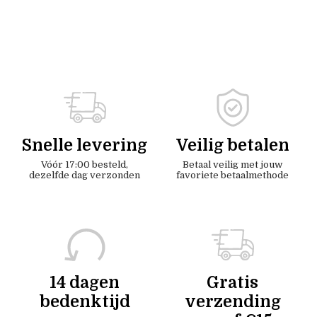
Snelle levering
Veilig betalen
Vóór 17:00 besteld,
Betaal veilig met jouw
dezelfde dag verzonden
favoriete betaalmethode
14 dagen
Gratis
bedenktijd
verzending