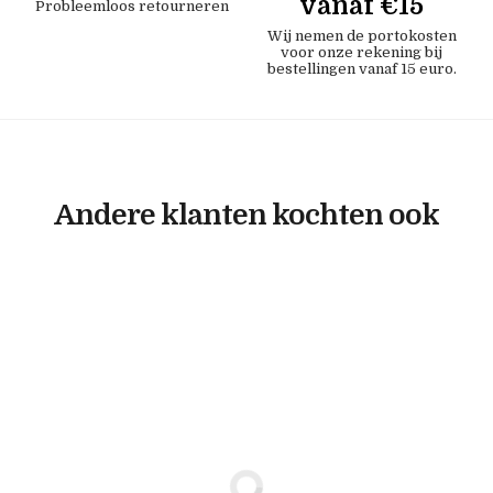
vanaf €15
Probleemloos retourneren
Wij nemen de portokosten
voor onze rekening bij
bestellingen vanaf 15 euro.
Andere klanten kochten ook