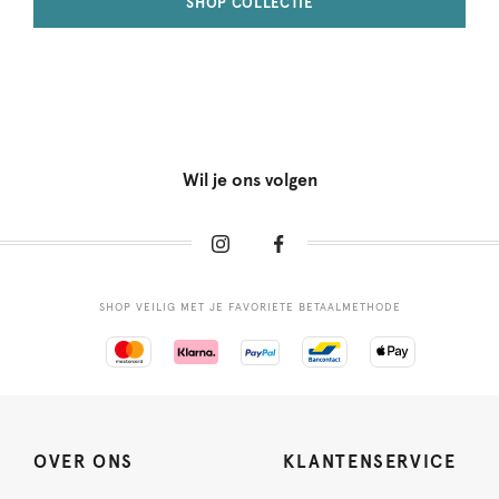
SHOP COLLECTIE
Wil je ons volgen
SHOP VEILIG MET JE FAVORIETE BETAALMETHODE
OVER ONS
KLANTENSERVICE