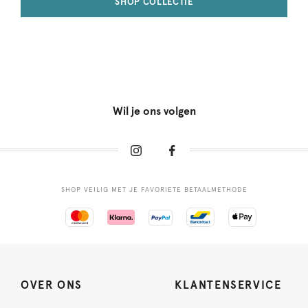
SHOP COLLECTIE
Wil je ons volgen
SHOP VEILIG MET JE FAVORIETE BETAALMETHODE
OVER ONS
KLANTENSERVICE