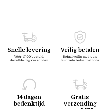
Snelle levering
Veilig betalen
Vóór 17:00 besteld,
Betaal veilig met jouw
dezelfde dag verzonden
favoriete betaalmethode
14 dagen
Gratis
bedenktijd
verzending