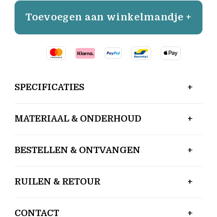
Toevoegen aan winkelmandje +
SPECIFICATIES
MATERIAAL & ONDERHOUD
BESTELLEN & ONTVANGEN
RUILEN & RETOUR
CONTACT