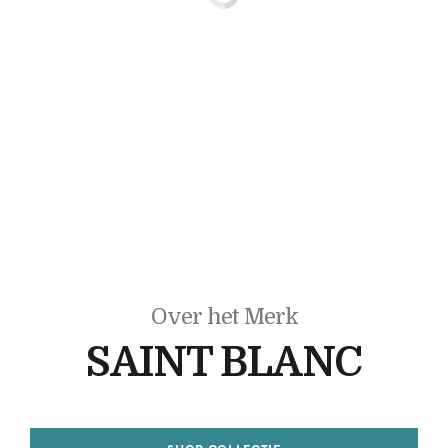
Over het Merk
SAINT BLANC