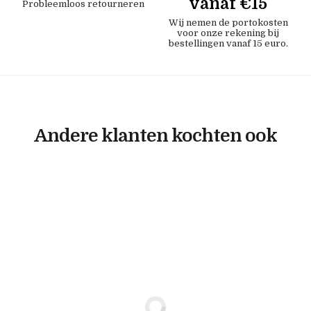
vanaf €15
Probleemloos retourneren
Wij nemen de portokosten
voor onze rekening bij
bestellingen vanaf 15 euro.
Andere klanten kochten ook