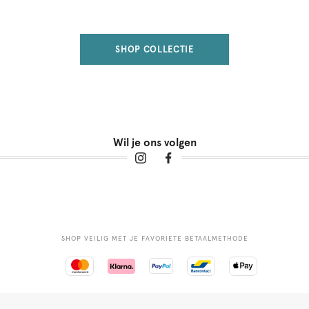
SHOP COLLECTIE
Wil je ons volgen
SHOP VEILIG MET JE FAVORIETE BETAALMETHODE