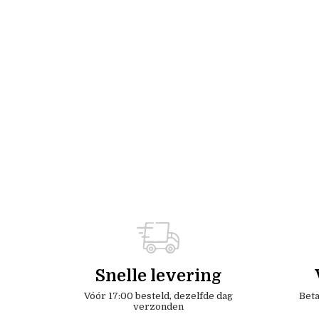
Snelle levering
Vóór 17:00 besteld, dezelfde dag
Beta
verzonden