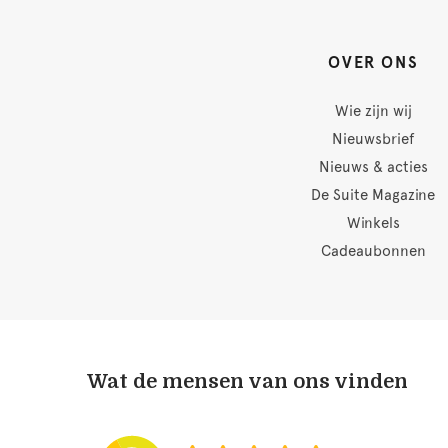
OVER ONS
Wie zijn wij
Nieuwsbrief
Nieuws & acties
De Suite Magazine
Winkels
Cadeaubonnen
Wat de mensen van ons vinden