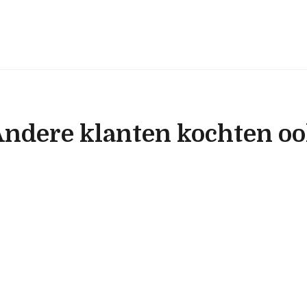
ndere klanten kochten o