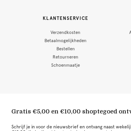
KLANTENSERVICE
Verzendkosten
Betaalmogelijkheden
Bestellen
Retourneren
Schoenmaatje
Gratis €5,00 en €10,00 shoptegoed on
Schrijf je in voor de nieuwsbrief en ontvang naast wekel