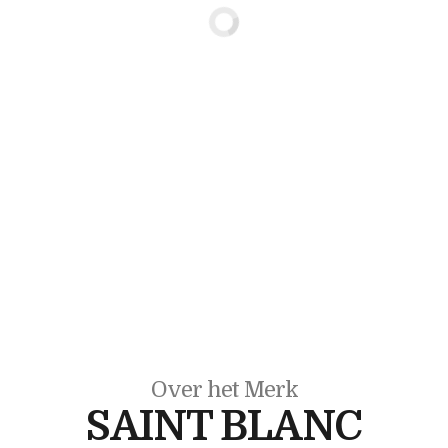
Over het Merk
SAINT BLANC