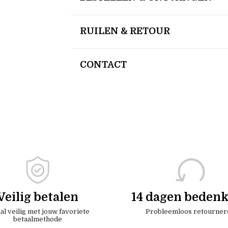
RUILEN & RETOUR
CONTACT
Veilig betalen
14 dagen bedenk
al veilig met jouw favoriete
Probleemloos retourner
betaalmethode