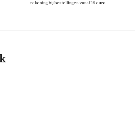
rekening bij bestellingen vanaf 15 euro.
ok