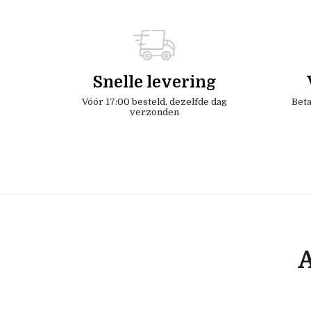
Snelle levering
Vóór 17:00 besteld, dezelfde dag
Beta
verzonden
A