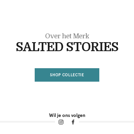
Over het Merk
SALTED STORIES
SHOP COLLECTIE
Wil je ons volgen