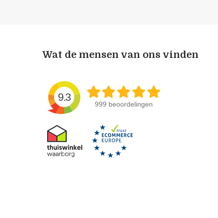
Wat de mensen van ons vinden
9.3
999 beoordelingen