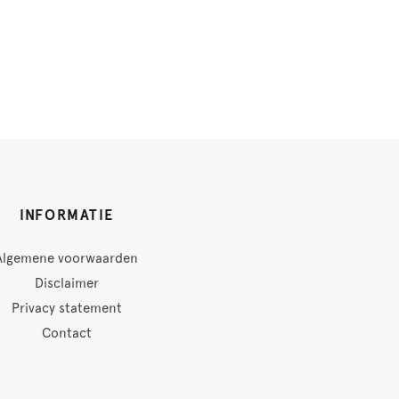
INFORMATIE
Algemene voorwaarden
Disclaimer
Privacy statement
Contact