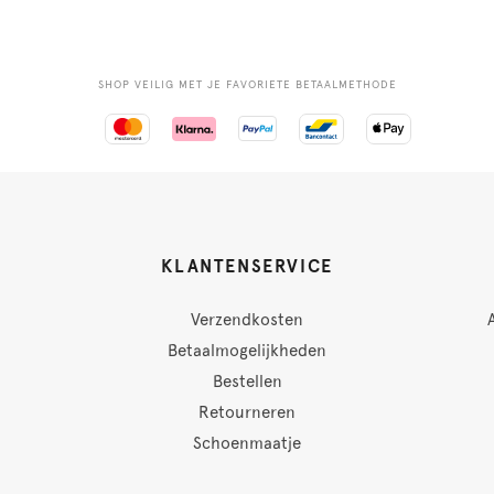
SHOP VEILIG MET JE FAVORIETE BETAALMETHODE
KLANTENSERVICE
Verzendkosten
Betaalmogelijkheden
Bestellen
Retourneren
Schoenmaatje