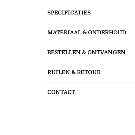
SPECIFICATIES
MATERIAAL & ONDERHOUD
BESTELLEN & ONTVANGEN
RUILEN & RETOUR
CONTACT