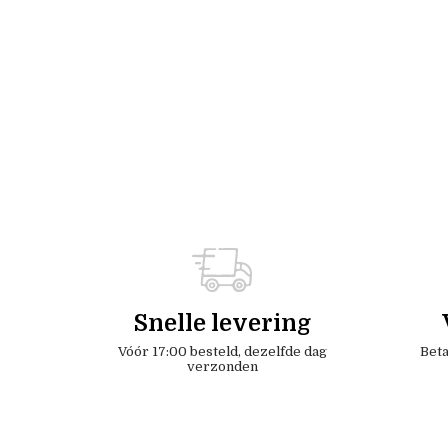
Snelle levering
Vóór 17:00 besteld, dezelfde dag
Beta
verzonden