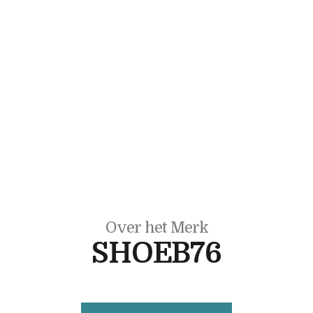
Over het Merk
SHOEB76