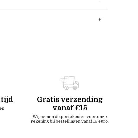
tijd
Gratis verzending
vanaf €15
en
Wij nemen de portokosten voor onze
rekening bij bestellingen vanaf 15 euro.