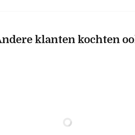
ndere klanten kochten o