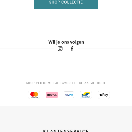
SHOP COLLECTIE
Wil je ons volgen
SHOP VEILIG MET JE FAVORIETE BETAALMETHODE
KLANTENSERVICE