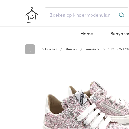
Home
Babypro
Schoenen
Meisjes
Sneakers
SHOEB76 1704