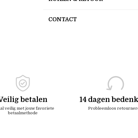
CONTACT
Veilig betalen
14 dagen bedenk
al veilig met jouw favoriete
Probleemloos retourner
betaalmethode