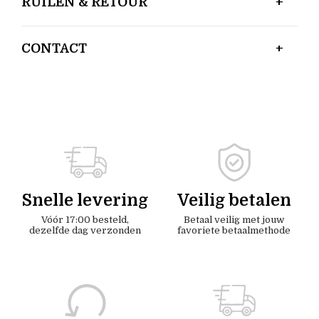
RUILEN & RETOUR
CONTACT
Snelle levering
Veilig betalen
Vóór 17:00 besteld,
Betaal veilig met jouw
dezelfde dag verzonden
favoriete betaalmethode