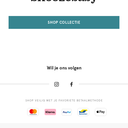
SHOP COLLECTIE
Wil je ons volgen
SHOP VEILIG MET JE FAVORIETE BETAALMETHODE