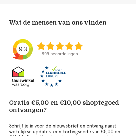
Wat de mensen van ons vinden
9.3
999 beoordelingen
Gratis €5,00 en €10,00 shoptegoed
ontvangen?
Schrijf je in voor de nieuwsbrief en ontvang naast
wekelijkse updates, een kortingscode van €5,00 en