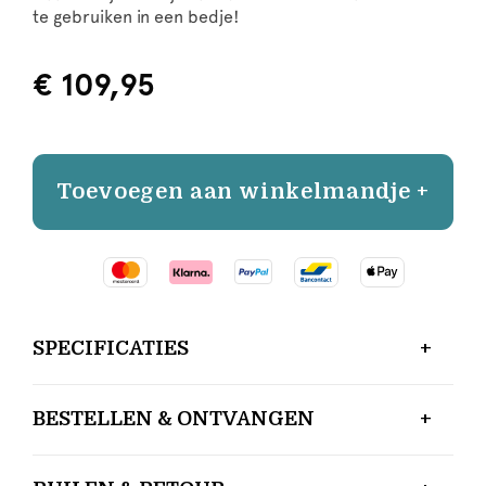
te gebruiken in een bedje!
€ 109,95
Toevoegen aan winkelmandje +
SPECIFICATIES
BESTELLEN & ONTVANGEN