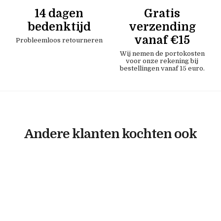
14 dagen
Gratis
bedenktijd
verzending
vanaf €15
Probleemloos retourneren
Wij nemen de portokosten
voor onze rekening bij
bestellingen vanaf 15 euro.
Andere klanten kochten ook