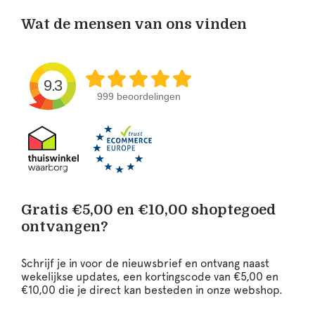
Wat de mensen van ons vinden
9.3
999 beoordelingen
Gratis €5,00 en €10,00 shoptegoed
ontvangen?
Schrijf je in voor de nieuwsbrief en ontvang naast
wekelijkse updates, een kortingscode van €5,00 en
€10,00 die je direct kan besteden in onze webshop.