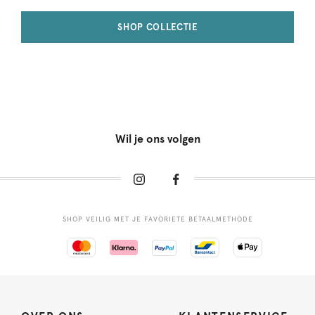
SHOP COLLECTIE
Wil je ons volgen
SHOP VEILIG MET JE FAVORIETE BETAALMETHODE