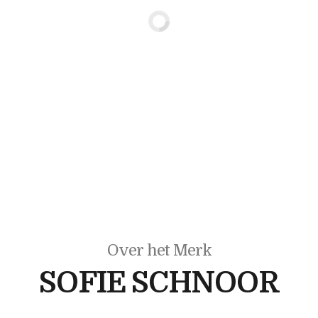
Over het Merk
SOFIE SCHNOOR