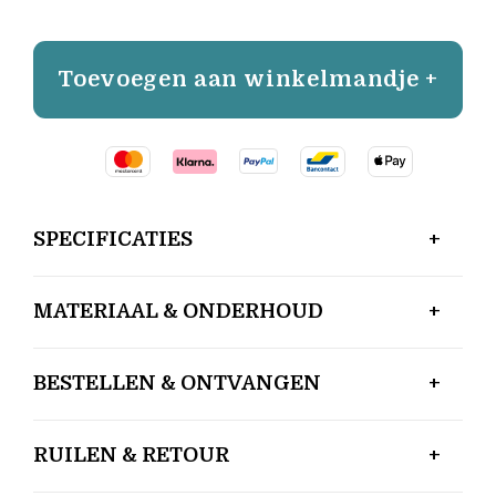
Toevoegen aan winkelmandje +
SPECIFICATIES
MATERIAAL & ONDERHOUD
BESTELLEN & ONTVANGEN
RUILEN & RETOUR