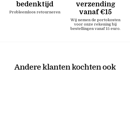
bedenktijd
verzending
vanaf €15
Probleemloos retourneren
Wij nemen de portokosten
voor onze rekening bij
bestellingen vanaf 15 euro.
Andere klanten kochten ook