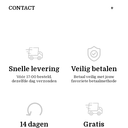
CONTACT
Snelle levering
Veilig betalen
Vóór 17:00 besteld,
Betaal veilig met jouw
dezelfde dag verzonden
favoriete betaalmethode
14 dagen
Gratis