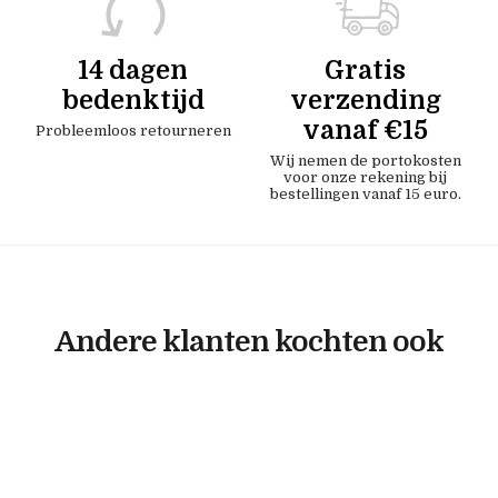
14 dagen
Gratis
bedenktijd
verzending
vanaf €15
Probleemloos retourneren
Wij nemen de portokosten
voor onze rekening bij
bestellingen vanaf 15 euro.
Andere klanten kochten ook