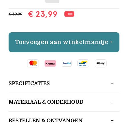
€ 23,99
€ 39,99
- 40%
Toevoegen aan winkelmandje +
SPECIFICATIES
MATERIAAL & ONDERHOUD
BESTELLEN & ONTVANGEN