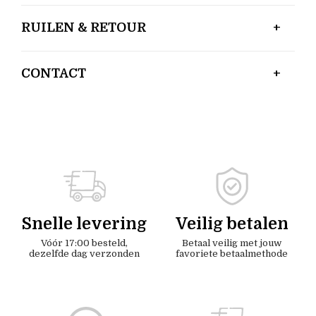
RUILEN & RETOUR
CONTACT
Snelle levering
Veilig betalen
Vóór 17:00 besteld,
Betaal veilig met jouw
dezelfde dag verzonden
favoriete betaalmethode