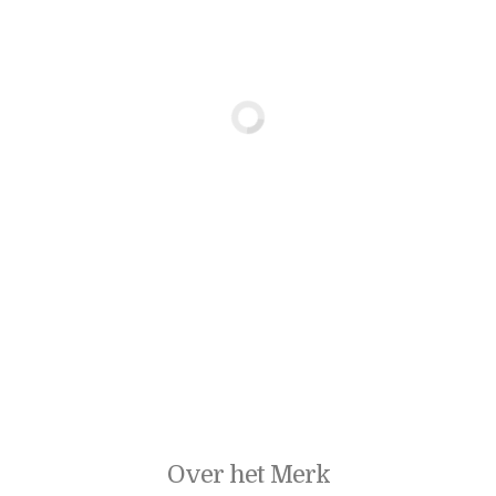
Over het Merk