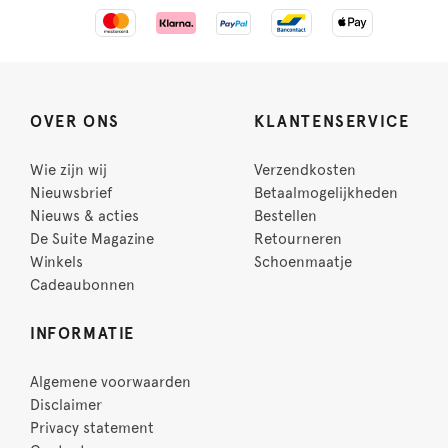
OVER ONS
KLANTENSERVICE
Wie zijn wij
Verzendkosten
Nieuwsbrief
Betaalmogelijkheden
Nieuws & acties
Bestellen
De Suite Magazine
Retourneren
Winkels
Schoenmaatje
Cadeaubonnen
INFORMATIE
Algemene voorwaarden
Disclaimer
Privacy statement