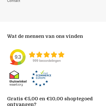
Contact
Wat de mensen van ons vinden
9.3
999 beoordelingen
Gratis €5,00 en €10,00 shoptegoed
ontvangen?