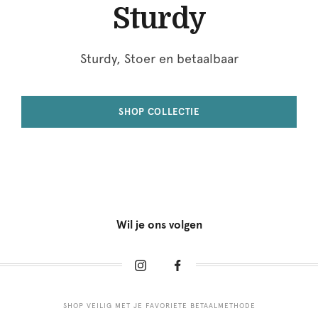
Sturdy
Sturdy, Stoer en betaalbaar
SHOP COLLECTIE
Wil je ons volgen
SHOP VEILIG MET JE FAVORIETE BETAALMETHODE