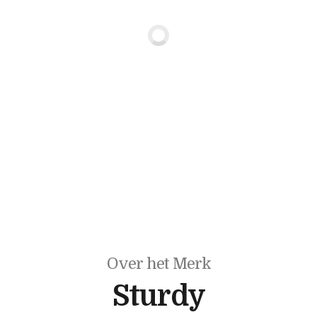
Over het Merk
Sturdy