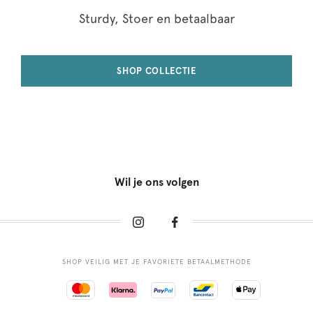
Sturdy, Stoer en betaalbaar
SHOP COLLECTIE
Wil je ons volgen
SHOP VEILIG MET JE FAVORIETE BETAALMETHODE