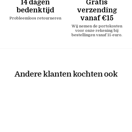
14 dagen
Gratis
bedenktijd
verzending
vanaf €15
Probleemloos retourneren
Wij nemen de portokosten
voor onze rekening bij
bestellingen vanaf 15 euro.
Andere klanten kochten ook