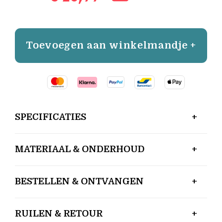
Toevoegen aan winkelmandje +
SPECIFICATIES
MATERIAAL & ONDERHOUD
BESTELLEN & ONTVANGEN
RUILEN & RETOUR