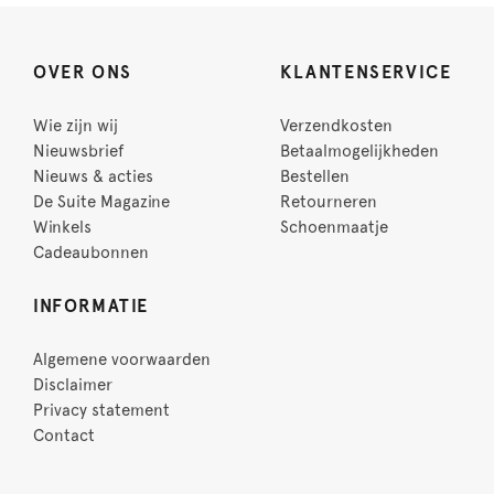
OVER ONS
KLANTENSERVICE
Wie zijn wij
Verzendkosten
Nieuwsbrief
Betaalmogelijkheden
Nieuws & acties
Bestellen
De Suite Magazine
Retourneren
Winkels
Schoenmaatje
Cadeaubonnen
INFORMATIE
Algemene voorwaarden
Disclaimer
Privacy statement
Contact