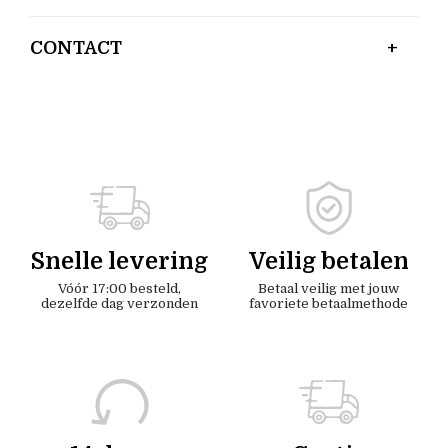
CONTACT
Snelle levering
Veilig betalen
Vóór 17:00 besteld,
Betaal veilig met jouw
dezelfde dag verzonden
favoriete betaalmethode