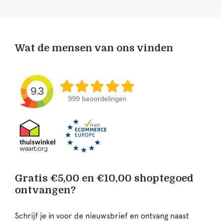
Wat de mensen van ons vinden
9.3
999 beoordelingen
Gratis €5,00 en €10,00 shoptegoed
ontvangen?
Schrijf je in voor de nieuwsbrief en ontvang naast