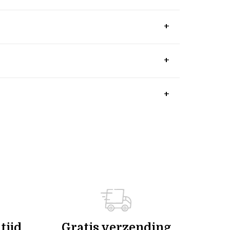
tijd
Gratis verzending