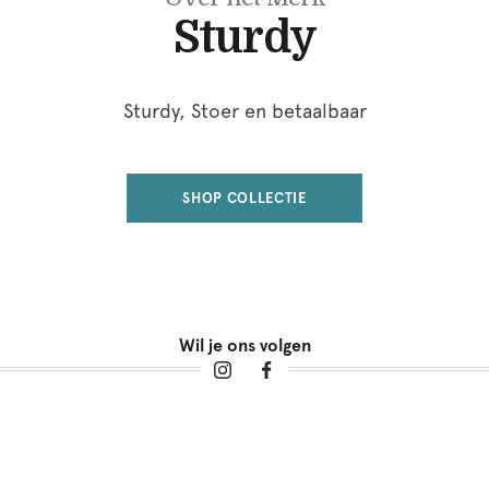
Sturdy
Sturdy, Stoer en betaalbaar
SHOP COLLECTIE
Wil je ons volgen