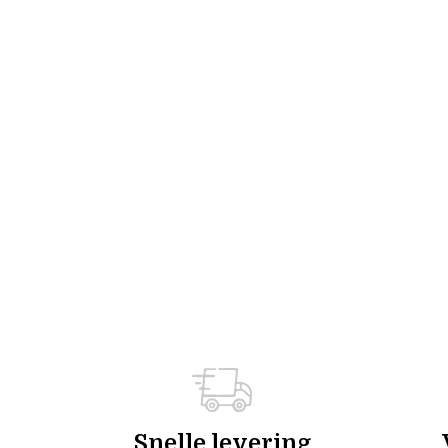
Snelle levering