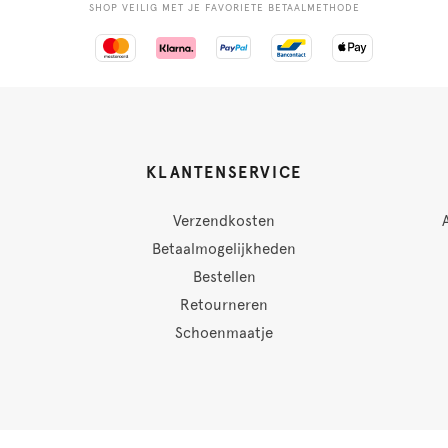
SHOP VEILIG MET JE FAVORIETE BETAALMETHODE
KLANTENSERVICE
Verzendkosten
Betaalmogelijkheden
Bestellen
Retourneren
Schoenmaatje