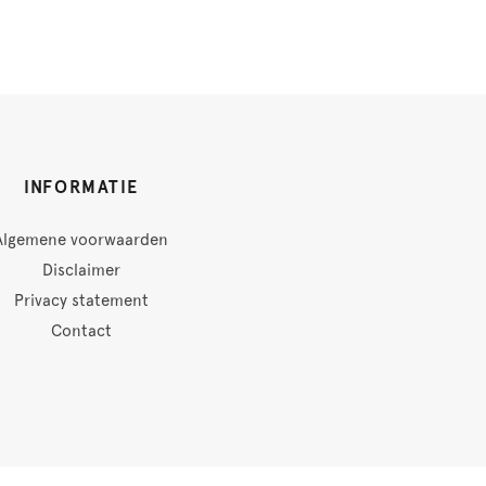
INFORMATIE
Algemene voorwaarden
Disclaimer
Privacy statement
Contact