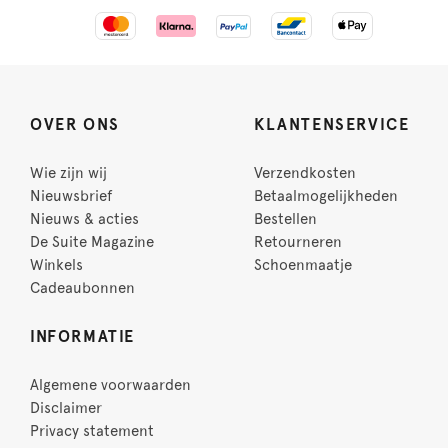
OVER ONS
KLANTENSERVICE
Wie zijn wij
Verzendkosten
Nieuwsbrief
Betaalmogelijkheden
Nieuws & acties
Bestellen
De Suite Magazine
Retourneren
Winkels
Schoenmaatje
Cadeaubonnen
INFORMATIE
Algemene voorwaarden
Disclaimer
Privacy statement