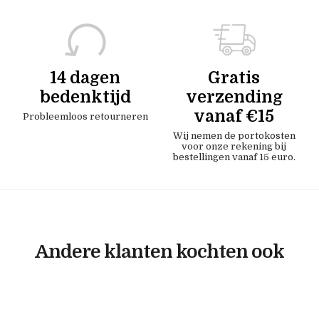
14 dagen
Gratis
bedenktijd
verzending
vanaf €15
Probleemloos retourneren
Wij nemen de portokosten
voor onze rekening bij
bestellingen vanaf 15 euro.
Andere klanten kochten ook