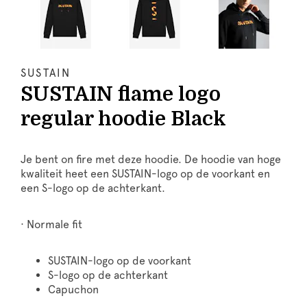
SUSTAIN
SUSTAIN flame logo
regular hoodie Black
Je bent on fire met deze hoodie. De hoodie van hoge
kwaliteit heet een SUSTAIN-logo op de voorkant en
een S-logo op de achterkant.
· Normale fit
SUSTAIN-logo op de voorkant
S-logo op de achterkant
Capuchon