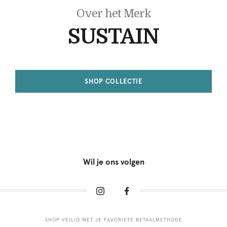
Over het Merk
SUSTAIN
SHOP COLLECTIE
Wil je ons volgen
SHOP VEILIG MET JE FAVORIETE BETAALMETHODE