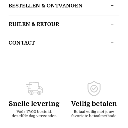
BESTELLEN & ONTVANGEN
RUILEN & RETOUR
CONTACT
Snelle levering
Veilig betalen
Vóór 17:00 besteld,
Betaal veilig met jouw
dezelfde dag verzonden
favoriete betaalmethode