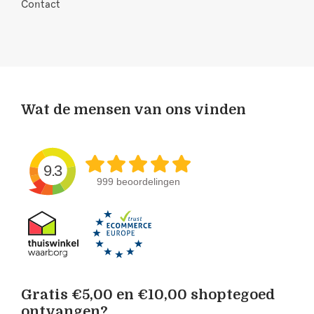
Contact
Wat de mensen van ons vinden
9.3
999 beoordelingen
Gratis €5,00 en €10,00 shoptegoed
ontvangen?