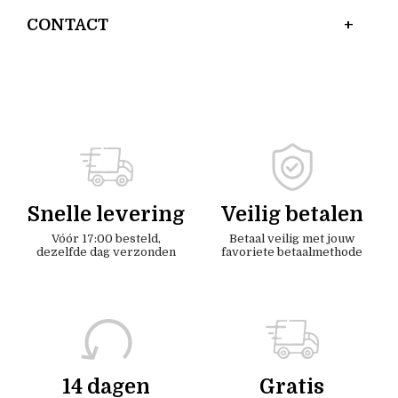
CONTACT
Snelle levering
Veilig betalen
Vóór 17:00 besteld,
Betaal veilig met jouw
dezelfde dag verzonden
favoriete betaalmethode
14 dagen
Gratis