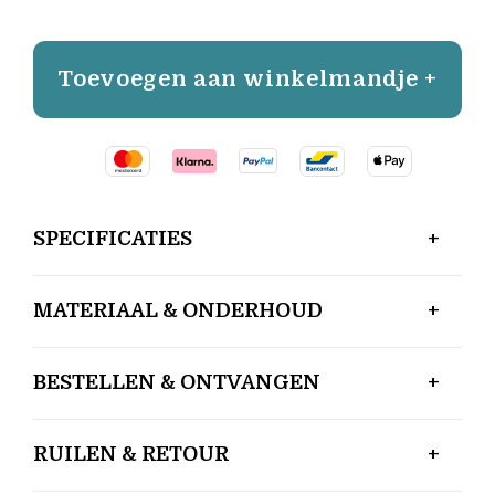
Toevoegen aan winkelmandje +
SPECIFICATIES
MATERIAAL & ONDERHOUD
BESTELLEN & ONTVANGEN
RUILEN & RETOUR