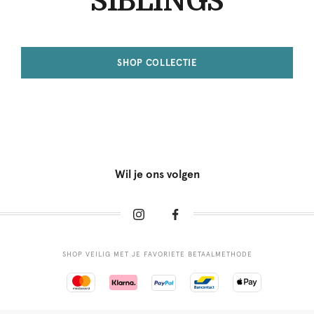
SIBLINGS
SHOP COLLECTIE
Wil je ons volgen
SHOP VEILIG MET JE FAVORIETE BETAALMETHODE