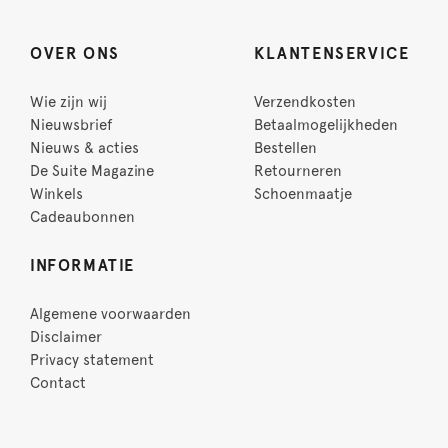
OVER ONS
KLANTENSERVICE
Wie zijn wij
Verzendkosten
Nieuwsbrief
Betaalmogelijkheden
Nieuws & acties
Bestellen
De Suite Magazine
Retourneren
Winkels
Schoenmaatje
Cadeaubonnen
INFORMATIE
Algemene voorwaarden
Disclaimer
Privacy statement
Contact