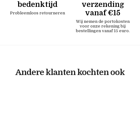
bedenktijd
verzending
vanaf €15
Probleemloos retourneren
Wij nemen de portokosten
voor onze rekening bij
bestellingen vanaf 15 euro.
Andere klanten kochten ook