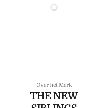
Over het Merk
THE NEW