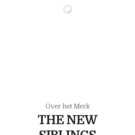
Over het Merk
THE NEW