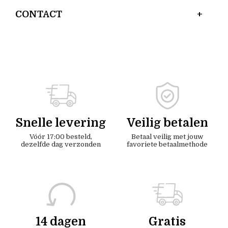
CONTACT
Snelle levering
Veilig betalen
Vóór 17:00 besteld,
Betaal veilig met jouw
dezelfde dag verzonden
favoriete betaalmethode
14 dagen
Gratis