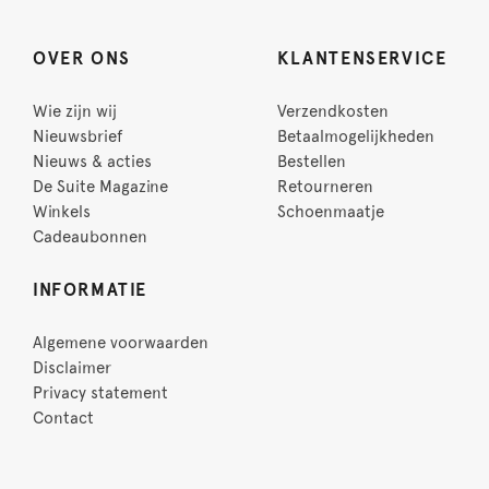
OVER ONS
KLANTENSERVICE
Wie zijn wij
Verzendkosten
Nieuwsbrief
Betaalmogelijkheden
Nieuws & acties
Bestellen
De Suite Magazine
Retourneren
Winkels
Schoenmaatje
Cadeaubonnen
INFORMATIE
Algemene voorwaarden
Disclaimer
Privacy statement
Contact