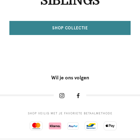
SIBLINGS
SHOP COLLECTIE
Wil je ons volgen
SHOP VEILIG MET JE FAVORIETE BETAALMETHODE