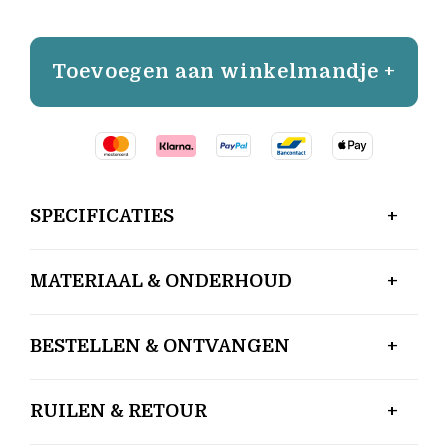
Toevoegen aan winkelmandje +
SPECIFICATIES
MATERIAAL & ONDERHOUD
BESTELLEN & ONTVANGEN
RUILEN & RETOUR