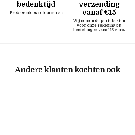
bedenktijd
verzending
vanaf €15
Probleemloos retourneren
Wij nemen de portokosten
voor onze rekening bij
bestellingen vanaf 15 euro.
Andere klanten kochten ook