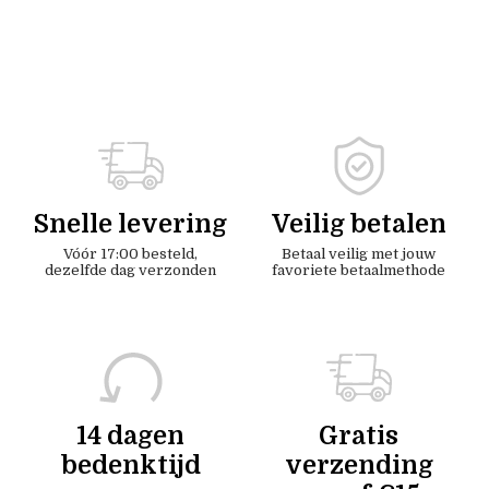
Snelle levering
Veilig betalen
Vóór 17:00 besteld,
Betaal veilig met jouw
dezelfde dag verzonden
favoriete betaalmethode
14 dagen
Gratis
bedenktijd
verzending