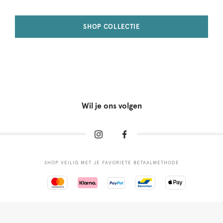
SHOP COLLECTIE
Wil je ons volgen
SHOP VEILIG MET JE FAVORIETE BETAALMETHODE