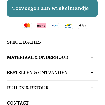
Toevoegen aan winkelmandje +
SPECIFICATIES
MATERIAAL & ONDERHOUD
BESTELLEN & ONTVANGEN
RUILEN & RETOUR
CONTACT