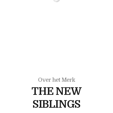
Over het Merk
THE NEW
SIBLINGS