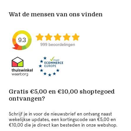
Wat de mensen van ons vinden
9.3
999 beoordelingen
Gratis €5,00 en €10,00 shoptegoed
ontvangen?
Schrijf je in voor de nieuwsbrief en ontvang naast
wekelijkse updates, een kortingscode van €5,00 en
€10,00 die je direct kan besteden in onze webshop.