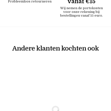
vanaf €15
Probleemloos retourneren
Wij nemen de portokosten
voor onze rekening bij
bestellingen vanaf 15 euro.
Andere klanten kochten ook