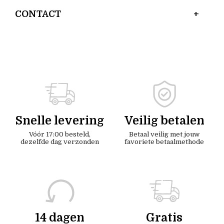
CONTACT
Snelle levering
Veilig betalen
Vóór 17:00 besteld,
Betaal veilig met jouw
dezelfde dag verzonden
favoriete betaalmethode
14 dagen
Gratis