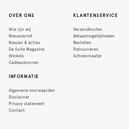
OVER ONS
KLANTENSERVICE
Wie zijn wij
Verzendkosten
Nieuwsbrief
Betaalmogelijkheden
Nieuws & acties
Bestellen
De Suite Magazine
Retourneren
Winkels
Schoenmaatje
Cadeaubonnen
INFORMATIE
Algemene voorwaarden
Disclaimer
Privacy statement
Contact