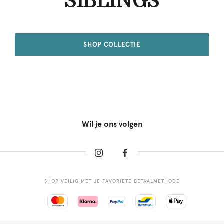
SIBLINGS
SHOP COLLECTIE
Wil je ons volgen
SHOP VEILIG MET JE FAVORIETE BETAALMETHODE