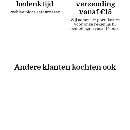
bedenktijd
verzending
vanaf €15
Probleemloos retourneren
Wij nemen de portokosten
voor onze rekening bij
bestellingen vanaf 15 euro.
Andere klanten kochten ook