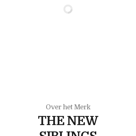
Over het Merk
THE NEW