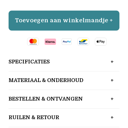
Toevoegen aan winkelmandje +
SPECIFICATIES
MATERIAAL & ONDERHOUD
BESTELLEN & ONTVANGEN
RUILEN & RETOUR