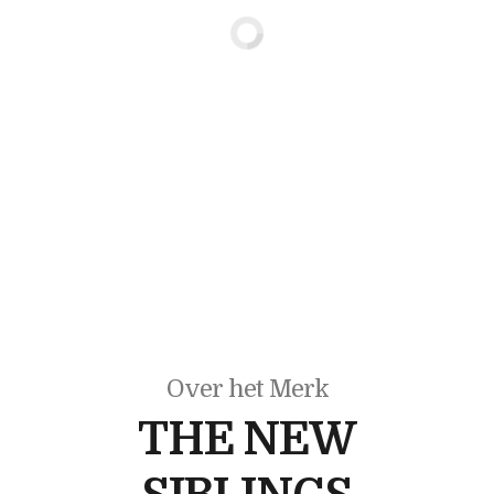
Over het Merk
THE NEW