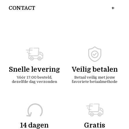
CONTACT
Snelle levering
Veilig betalen
Vóór 17:00 besteld,
Betaal veilig met jouw
dezelfde dag verzonden
favoriete betaalmethode
14 dagen
Gratis