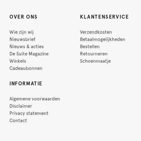
OVER ONS
KLANTENSERVICE
Wie zijn wij
Verzendkosten
Nieuwsbrief
Betaalmogelijkheden
Nieuws & acties
Bestellen
De Suite Magazine
Retourneren
Winkels
Schoenmaatje
Cadeaubonnen
INFORMATIE
Algemene voorwaarden
Disclaimer
Privacy statement
Contact