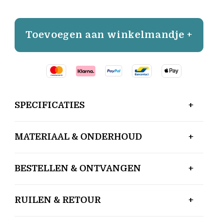
Toevoegen aan winkelmandje +
SPECIFICATIES
MATERIAAL & ONDERHOUD
BESTELLEN & ONTVANGEN
RUILEN & RETOUR