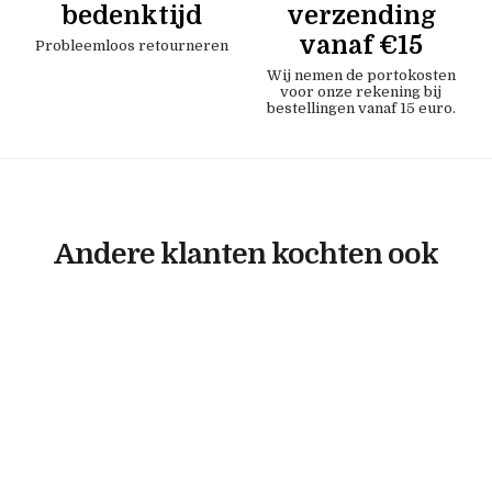
bedenktijd
verzending
vanaf €15
Probleemloos retourneren
Wij nemen de portokosten
voor onze rekening bij
bestellingen vanaf 15 euro.
Andere klanten kochten ook