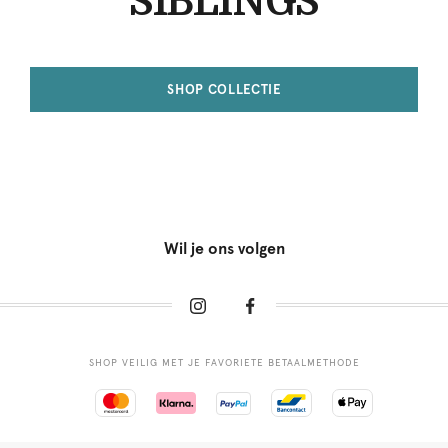
SIBLINGS
SHOP COLLECTIE
Wil je ons volgen
SHOP VEILIG MET JE FAVORIETE BETAALMETHODE