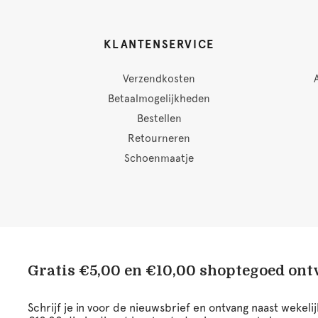
KLANTENSERVICE
Verzendkosten
Betaalmogelijkheden
Bestellen
Retourneren
Schoenmaatje
Gratis €5,00 en €10,00 shoptegoed on
Schrijf je in voor de nieuwsbrief en ontvang naast wekel