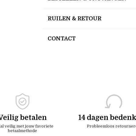
RUILEN & RETOUR
CONTACT
Veilig betalen
14 dagen bedenk
al veilig met jouw favoriete
Probleemloos retourner
betaalmethode