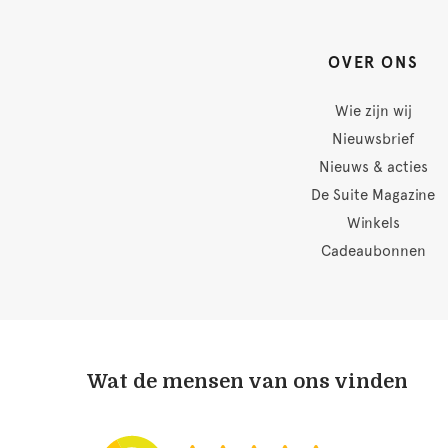
OVER ONS
Wie zijn wij
Nieuwsbrief
Nieuws & acties
De Suite Magazine
Winkels
Cadeaubonnen
Wat de mensen van ons vinden