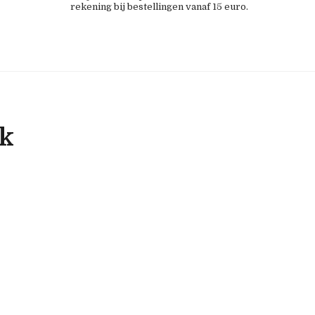
rekening bij bestellingen vanaf 15 euro.
ok