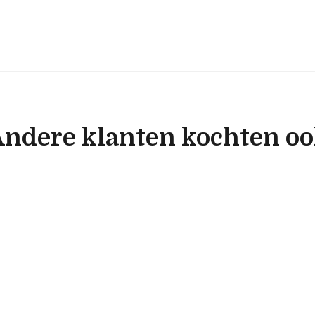
ndere klanten kochten o