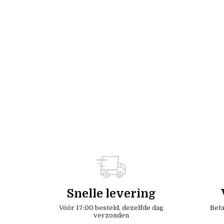
Snelle levering
Vóór 17:00 besteld, dezelfde dag
Beta
verzonden