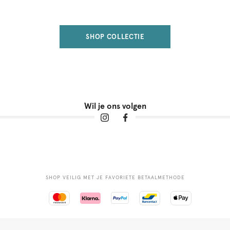
SHOP COLLECTIE
Wil je ons volgen
SHOP VEILIG MET JE FAVORIETE BETAALMETHODE