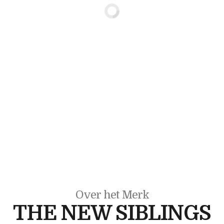
Over het Merk
THE NEW SIBLINGS