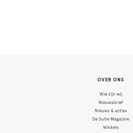
OVER ONS
Wie zijn wij
Nieuwsbrief
Nieuws & acties
De Suite Magazine
Winkels