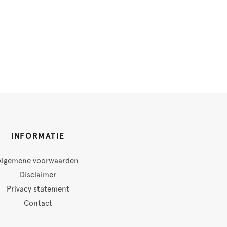
INFORMATIE
Algemene voorwaarden
Disclaimer
Privacy statement
Contact