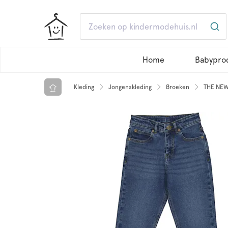
Home
Babypro
Kleding
Jongenskleding
Broeken
THE NEW