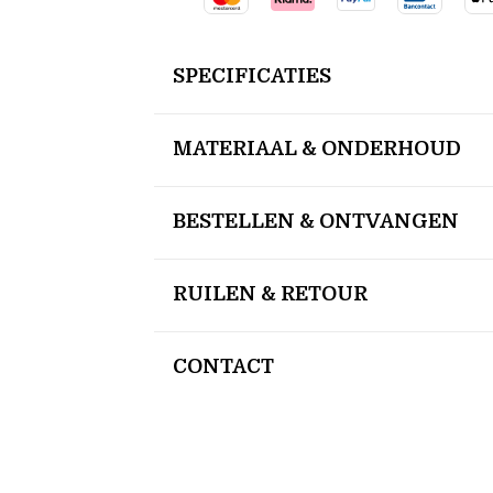
SPECIFICATIES
MATERIAAL & ONDERHOUD
BESTELLEN & ONTVANGEN
RUILEN & RETOUR
CONTACT