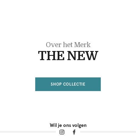
Over het Merk
THE NEW
SHOP COLLECTIE
Wil je ons volgen