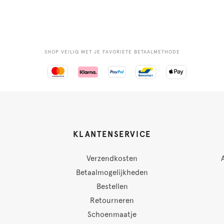
SHOP VEILIG MET JE FAVORIETE BETAALMETHODE
KLANTENSERVICE
Verzendkosten
Betaalmogelijkheden
Bestellen
Retourneren
Schoenmaatje