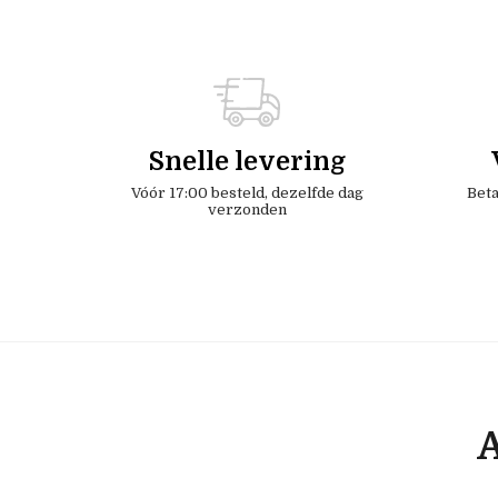
Snelle levering
Vóór 17:00 besteld, dezelfde dag
Beta
verzonden
A