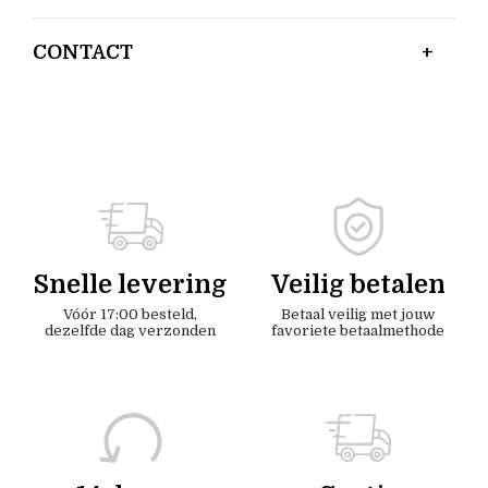
CONTACT
Snelle levering
Veilig betalen
Vóór 17:00 besteld,
Betaal veilig met jouw
dezelfde dag verzonden
favoriete betaalmethode