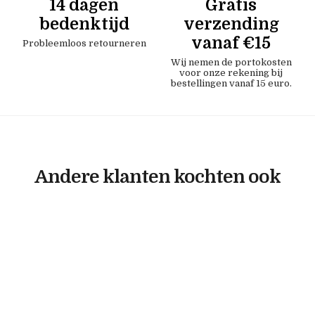
14 dagen
Gratis
bedenktijd
verzending
vanaf €15
Probleemloos retourneren
Wij nemen de portokosten
voor onze rekening bij
bestellingen vanaf 15 euro.
Andere klanten kochten ook