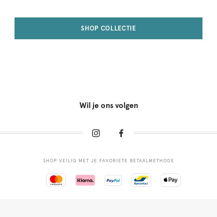
SHOP COLLECTIE
Wil je ons volgen
SHOP VEILIG MET JE FAVORIETE BETAALMETHODE