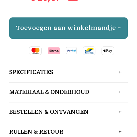
Toevoegen aan winkelmandje +
SPECIFICATIES
MATERIAAL & ONDERHOUD
BESTELLEN & ONTVANGEN
RUILEN & RETOUR