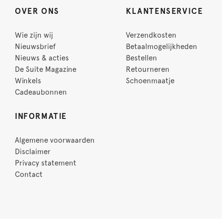
OVER ONS
KLANTENSERVICE
Wie zijn wij
Verzendkosten
Nieuwsbrief
Betaalmogelijkheden
Nieuws & acties
Bestellen
De Suite Magazine
Retourneren
Winkels
Schoenmaatje
Cadeaubonnen
INFORMATIE
Algemene voorwaarden
Disclaimer
Privacy statement
Contact