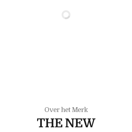
Over het Merk
THE NEW