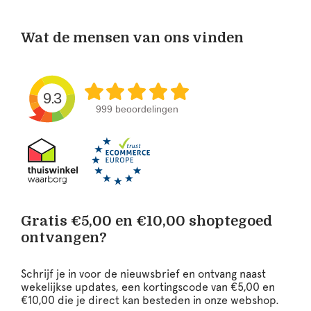
Wat de mensen van ons vinden
9.3
999 beoordelingen
Gratis €5,00 en €10,00 shoptegoed
ontvangen?
Schrijf je in voor de nieuwsbrief en ontvang naast
wekelijkse updates, een kortingscode van €5,00 en
€10,00 die je direct kan besteden in onze webshop.