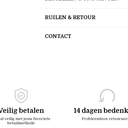
RUILEN & RETOUR
CONTACT
Veilig betalen
14 dagen bedenk
al veilig met jouw favoriete
Probleemloos retourner
betaalmethode