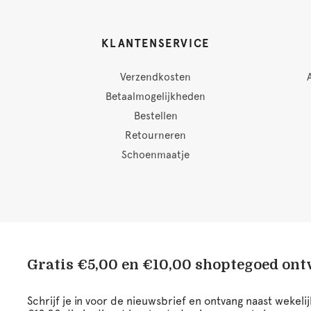
KLANTENSERVICE
Verzendkosten
Betaalmogelijkheden
Bestellen
Retourneren
Schoenmaatje
Gratis €5,00 en €10,00 shoptegoed on
Schrijf je in voor de nieuwsbrief en ontvang naast wekel