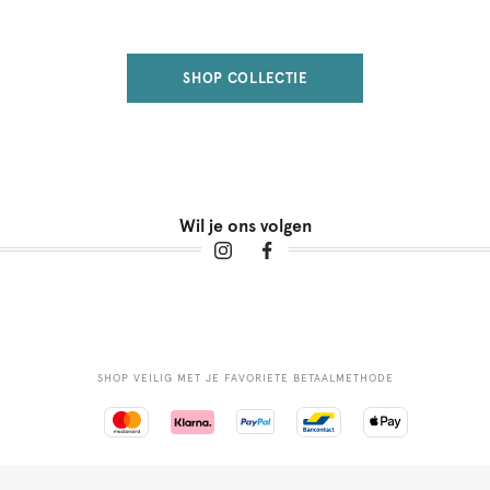
SHOP COLLECTIE
Wil je ons volgen
SHOP VEILIG MET JE FAVORIETE BETAALMETHODE