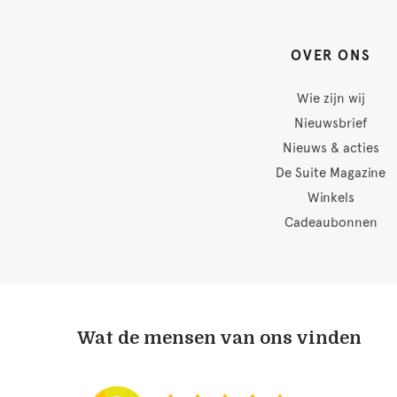
OVER ONS
Wie zijn wij
Nieuwsbrief
Nieuws & acties
De Suite Magazine
Winkels
Cadeaubonnen
Wat de mensen van ons vinden