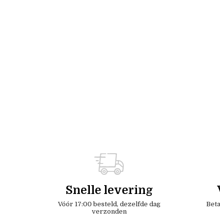
Snelle levering
Vóór 17:00 besteld, dezelfde dag
Beta
verzonden