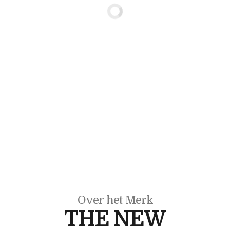
Over het Merk
THE NEW