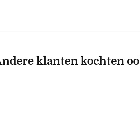
ndere klanten kochten o