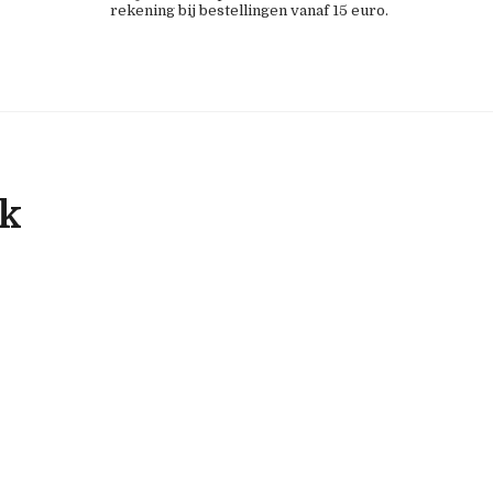
rekening bij bestellingen vanaf 15 euro.
ok