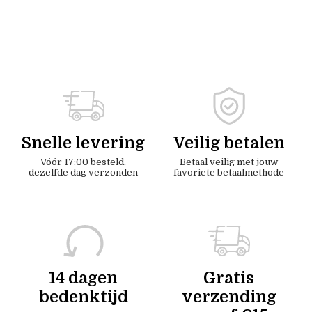
Snelle levering
Veilig betalen
Vóór 17:00 besteld,
Betaal veilig met jouw
dezelfde dag verzonden
favoriete betaalmethode
14 dagen
Gratis
bedenktijd
verzending