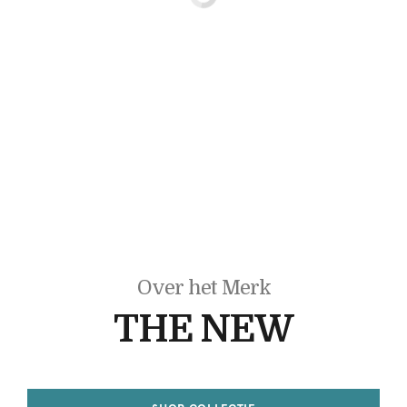
Over het Merk
THE NEW