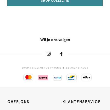
SHOP COLLECTIE
Wil je ons volgen
SHOP VEILIG MET JE FAVORIETE BETAALMETHODE
OVER ONS
KLANTENSERVICE