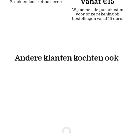
vanaf €15
Probleemloos retourneren
Wij nemen de portokosten
voor onze rekening bij
bestellingen vanaf 15 euro.
Andere klanten kochten ook