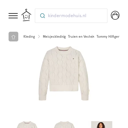
kindermodehuis.nl
Kleding
Meisjeskleding
Truien en Vesten
Tommy Hilfiger Cheni