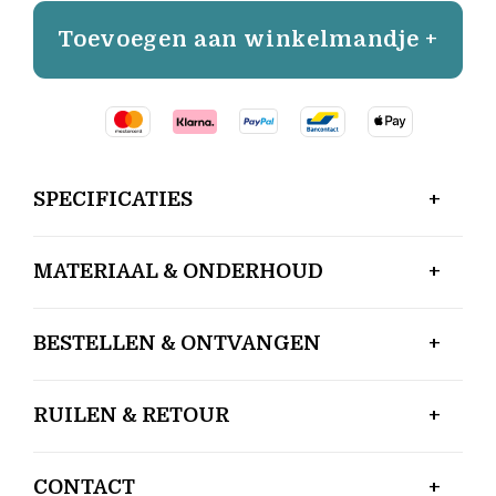
Toevoegen aan winkelmandje +
SPECIFICATIES
MATERIAAL & ONDERHOUD
BESTELLEN & ONTVANGEN
RUILEN & RETOUR
CONTACT