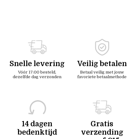
Snelle levering
Veilig betalen
Vóór 17:00 besteld,
Betaal veilig met jouw
dezelfde dag verzonden
favoriete betaalmethode
14 dagen
Gratis
bedenktijd
verzending