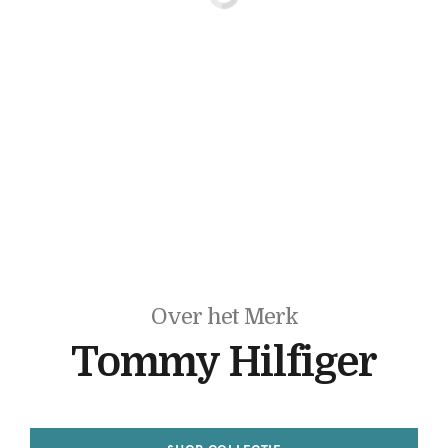
Over het Merk
Tommy Hilfiger