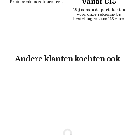
vanaf €15
Probleemloos retourneren
Wij nemen de portokosten
voor onze rekening bij
bestellingen vanaf 15 euro.
Andere klanten kochten ook