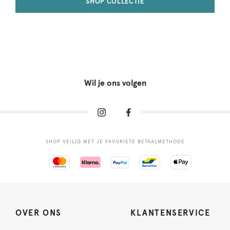
SHOP COLLECTIE
Wil je ons volgen
SHOP VEILIG MET JE FAVORIETE BETAALMETHODE
OVER ONS
KLANTENSERVICE