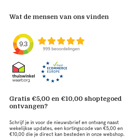
Wat de mensen van ons vinden
9.3
999 beoordelingen
Gratis €5,00 en €10,00 shoptegoed
ontvangen?
Schrijf je in voor de nieuwsbrief en ontvang naast
wekelijkse updates, een kortingscode van €5,00 en
€10,00 die je direct kan besteden in onze webshop.