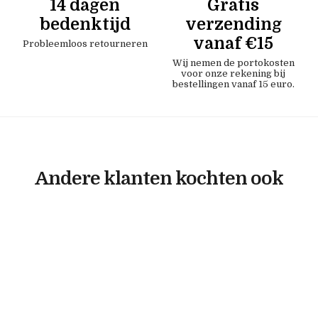
14 dagen
Gratis
bedenktijd
verzending
vanaf €15
Probleemloos retourneren
Wij nemen de portokosten
voor onze rekening bij
bestellingen vanaf 15 euro.
Andere klanten kochten ook