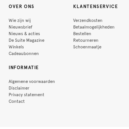
OVER ONS
KLANTENSERVICE
Wie zijn wij
Verzendkosten
Nieuwsbrief
Betaalmogelijkheden
Nieuws & acties
Bestellen
De Suite Magazine
Retourneren
Winkels
Schoenmaatje
Cadeaubonnen
INFORMATIE
Algemene voorwaarden
Disclaimer
Privacy statement
Contact