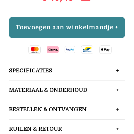
Toevoegen aan winkelmandje +
SPECIFICATIES
MATERIAAL & ONDERHOUD
BESTELLEN & ONTVANGEN
RUILEN & RETOUR