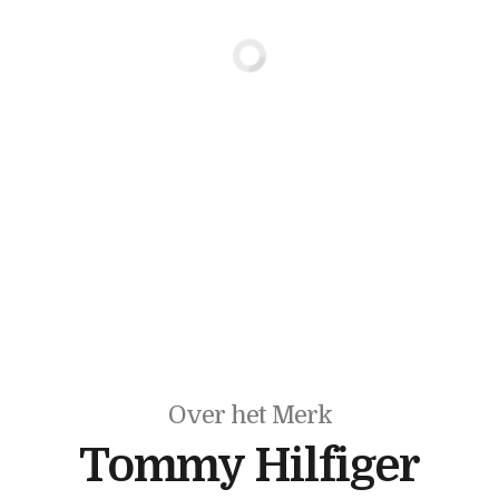
Over het Merk
Tommy Hilfiger