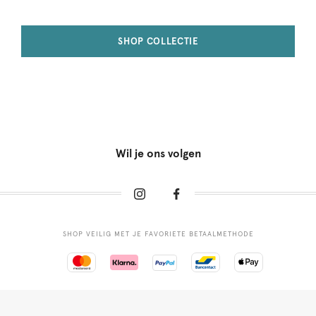
SHOP COLLECTIE
Wil je ons volgen
SHOP VEILIG MET JE FAVORIETE BETAALMETHODE