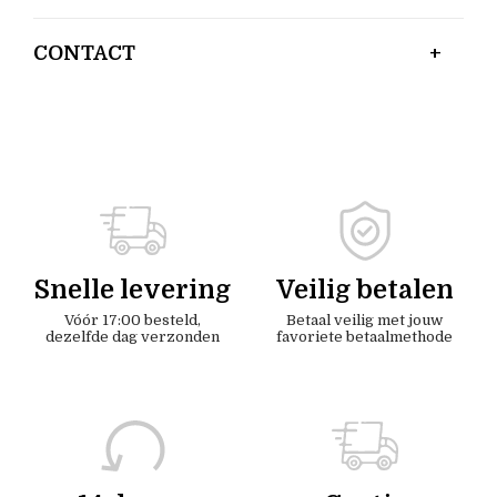
CONTACT
Snelle levering
Veilig betalen
Vóór 17:00 besteld,
Betaal veilig met jouw
dezelfde dag verzonden
favoriete betaalmethode