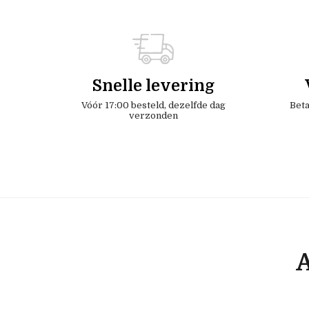
Snelle levering
Vóór 17:00 besteld, dezelfde dag
Beta
verzonden
A