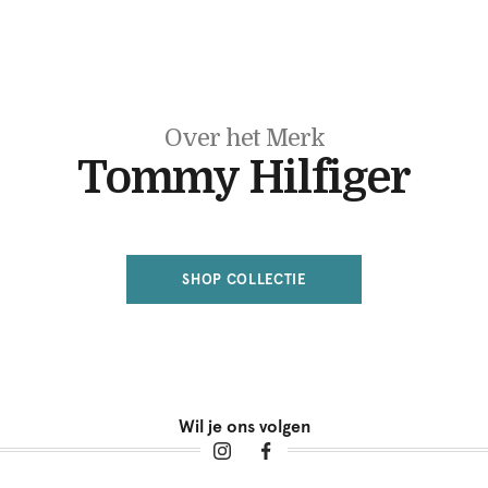
Over het Merk
Tommy Hilfiger
SHOP COLLECTIE
Wil je ons volgen