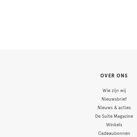
OVER ONS
Wie zijn wij
Nieuwsbrief
Nieuws & acties
De Suite Magazine
Winkels
Cadeaubonnen