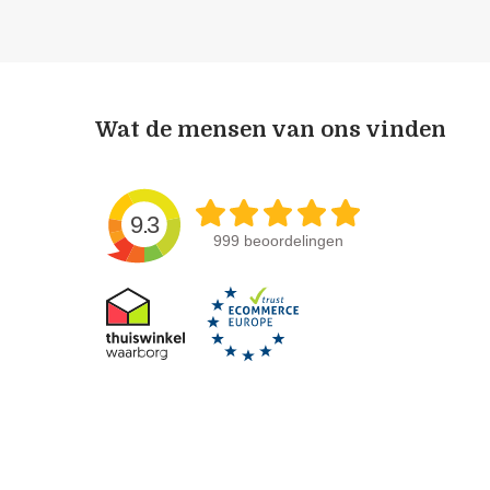
Wat de mensen van ons vinden
9.3
999 beoordelingen