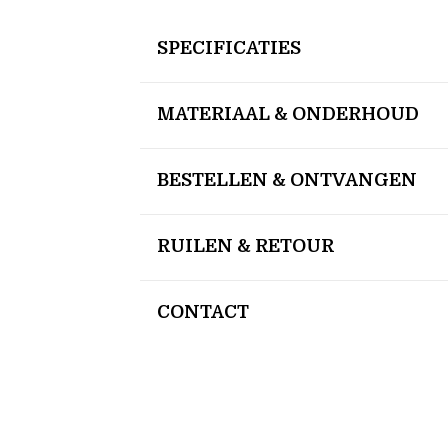
SPECIFICATIES
MATERIAAL & ONDERHOUD
BESTELLEN & ONTVANGEN
RUILEN & RETOUR
CONTACT