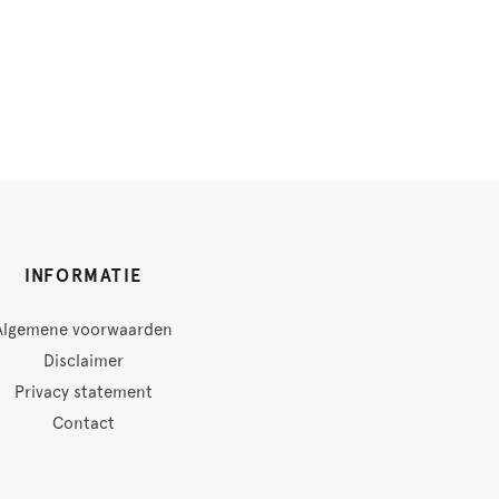
INFORMATIE
Algemene voorwaarden
Disclaimer
Privacy statement
Contact