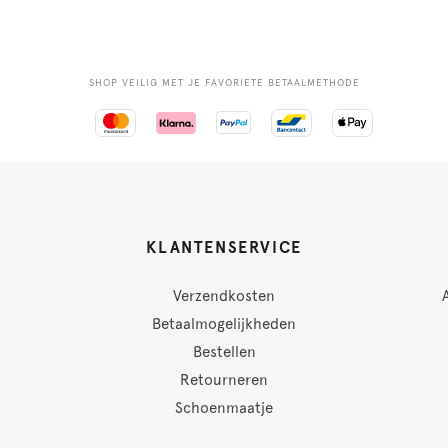
SHOP VEILIG MET JE FAVORIETE BETAALMETHODE
KLANTENSERVICE
Verzendkosten
Betaalmogelijkheden
Bestellen
Retourneren
Schoenmaatje