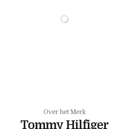
Over het Merk
Tommy Hilfiger