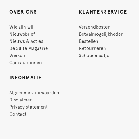
OVER ONS
KLANTENSERVICE
Wie zijn wij
Verzendkosten
Nieuwsbrief
Betaalmogelijkheden
Nieuws & acties
Bestellen
De Suite Magazine
Retourneren
Winkels
Schoenmaatje
Cadeaubonnen
INFORMATIE
Algemene voorwaarden
Disclaimer
Privacy statement
Contact