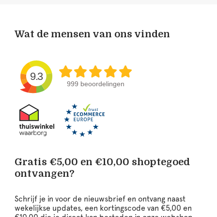
Wat de mensen van ons vinden
9.3
999 beoordelingen
Gratis €5,00 en €10,00 shoptegoed
ontvangen?
Schrijf je in voor de nieuwsbrief en ontvang naast
wekelijkse updates, een kortingscode van €5,00 en