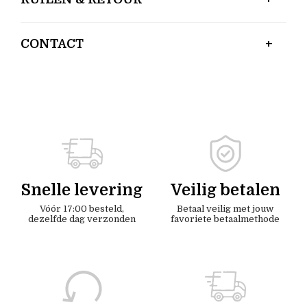
CONTACT
Snelle levering
Veilig betalen
Vóór 17:00 besteld,
Betaal veilig met jouw
dezelfde dag verzonden
favoriete betaalmethode