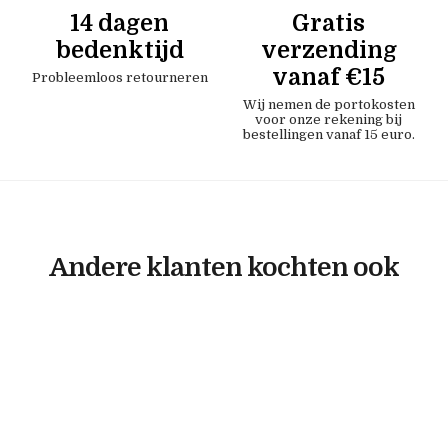
14 dagen
Gratis
bedenktijd
verzending
vanaf €15
Probleemloos retourneren
Wij nemen de portokosten
voor onze rekening bij
bestellingen vanaf 15 euro.
Andere klanten kochten ook