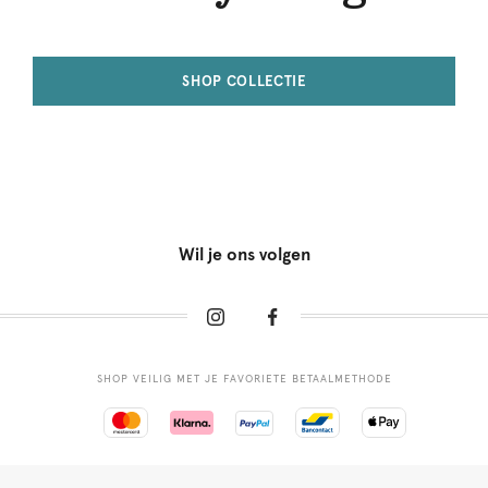
SHOP COLLECTIE
Wil je ons volgen
SHOP VEILIG MET JE FAVORIETE BETAALMETHODE