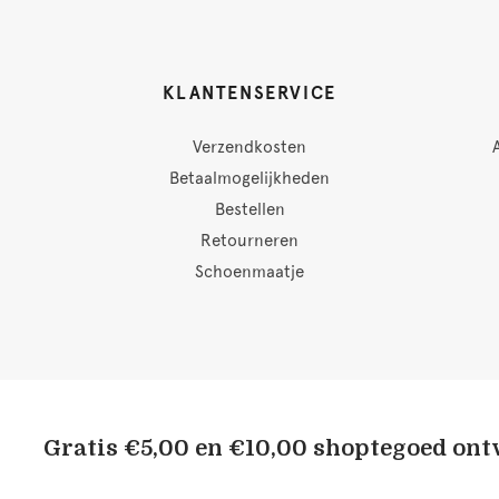
KLANTENSERVICE
Verzendkosten
Betaalmogelijkheden
Bestellen
Retourneren
Schoenmaatje
Gratis €5,00 en €10,00 shoptegoed on