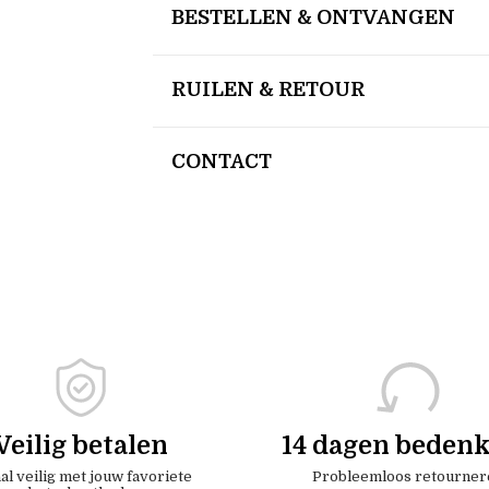
BESTELLEN & ONTVANGEN
RUILEN & RETOUR
CONTACT
Veilig betalen
14 dagen bedenk
al veilig met jouw favoriete
Probleemloos retourner