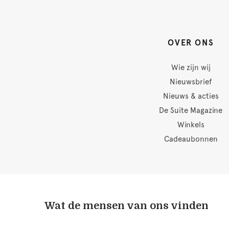
OVER ONS
Wie zijn wij
Nieuwsbrief
Nieuws & acties
De Suite Magazine
Winkels
Cadeaubonnen
Wat de mensen van ons vinden