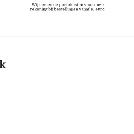
Wij nemen de portokosten voor onze
rekening bij bestellingen vanaf 15 euro.
ok