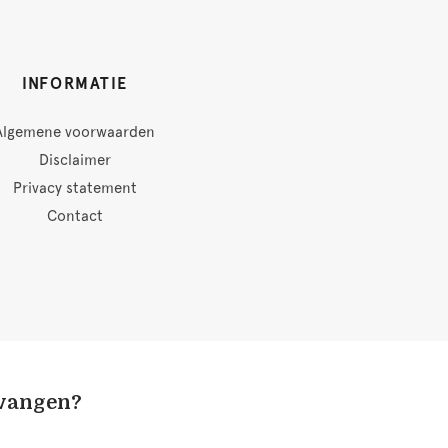
INFORMATIE
Algemene voorwaarden
Disclaimer
Privacy statement
Contact
tvangen?