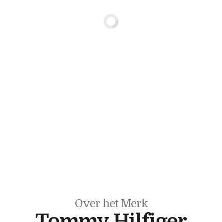
Over het Merk
Tommy Hilfiger