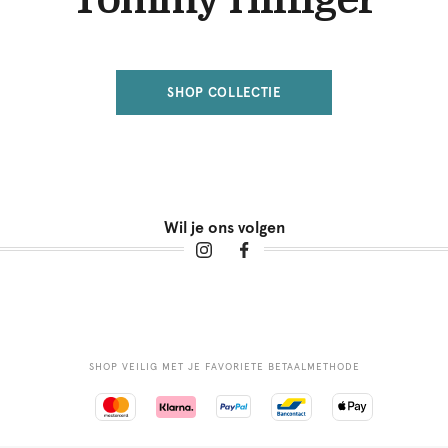
SHOP COLLECTIE
Wil je ons volgen
SHOP VEILIG MET JE FAVORIETE BETAALMETHODE