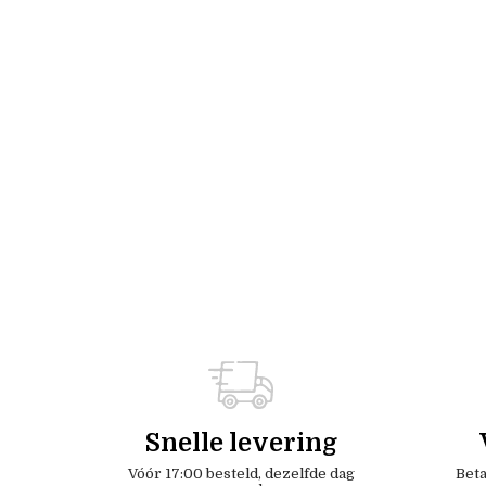
Snelle levering
Vóór 17:00 besteld, dezelfde dag
Beta