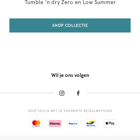
Tumble 'n dry Zero en Low Summer
SHOP COLLECTIE
Wil je ons volgen
SHOP VEILIG MET JE FAVORIETE BETAALMETHODE