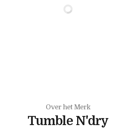
Over het Merk
Tumble N'dry