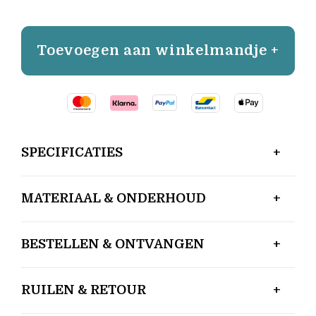
Toevoegen aan winkelmandje +
SPECIFICATIES
MATERIAAL & ONDERHOUD
BESTELLEN & ONTVANGEN
RUILEN & RETOUR