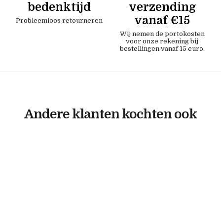
bedenktijd
verzending
vanaf €15
Probleemloos retourneren
Wij nemen de portokosten
voor onze rekening bij
bestellingen vanaf 15 euro.
Andere klanten kochten ook