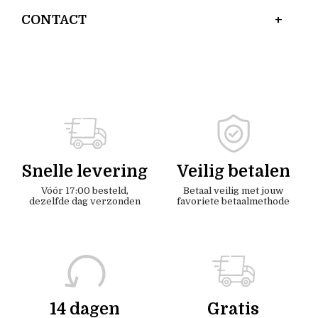
CONTACT
Snelle levering
Veilig betalen
Vóór 17:00 besteld,
Betaal veilig met jouw
dezelfde dag verzonden
favoriete betaalmethode
14 dagen
Gratis