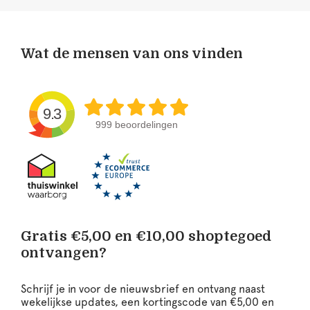
Wat de mensen van ons vinden
9.3
999 beoordelingen
Gratis €5,00 en €10,00 shoptegoed
ontvangen?
Schrijf je in voor de nieuwsbrief en ontvang naast
wekelijkse updates, een kortingscode van €5,00 en