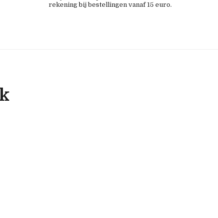
rekening bij bestellingen vanaf 15 euro.
ok