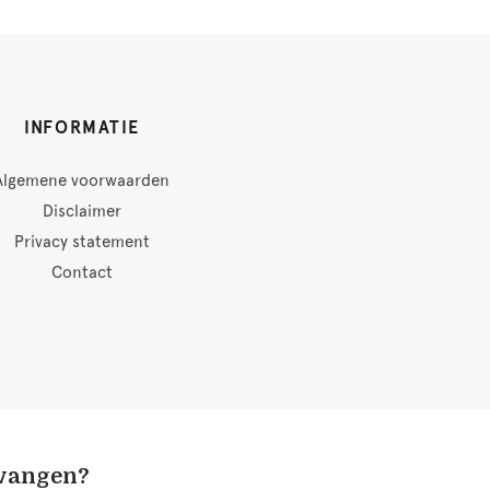
INFORMATIE
Algemene voorwaarden
Disclaimer
Privacy statement
Contact
tvangen?