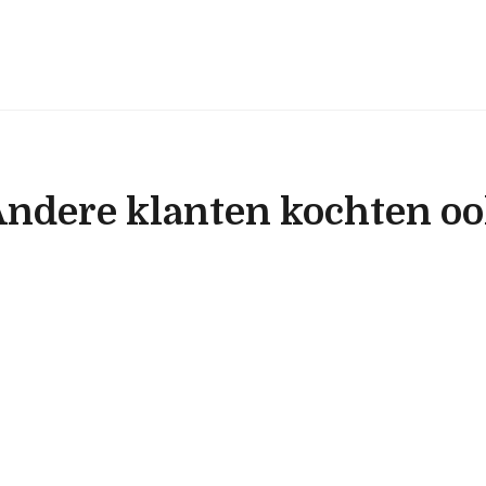
ndere klanten kochten o