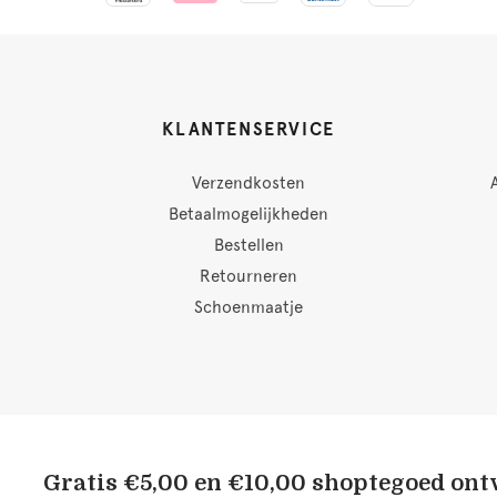
KLANTENSERVICE
Verzendkosten
Betaalmogelijkheden
Bestellen
Retourneren
Schoenmaatje
Gratis €5,00 en €10,00 shoptegoed on