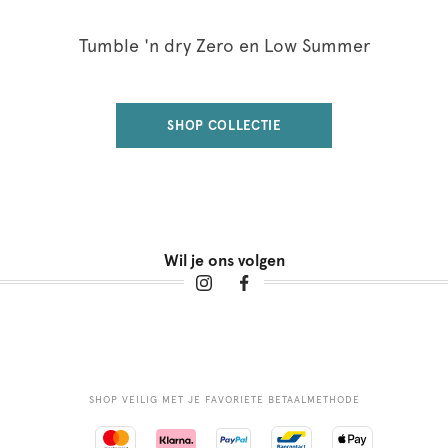
Tumble 'n dry Zero en Low Summer
SHOP COLLECTIE
Wil je ons volgen
SHOP VEILIG MET JE FAVORIETE BETAALMETHODE