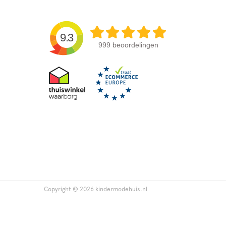
9.3
999 beoordelingen
Copyright © 2026 kindermodehuis.nl