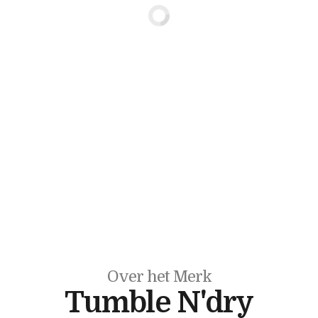
Over het Merk
Tumble N'dry