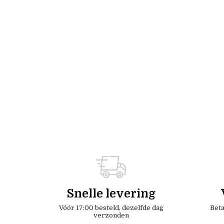
Snelle levering
Vóór 17:00 besteld, dezelfde dag
Beta
verzonden