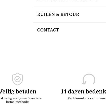
RUILEN & RETOUR
CONTACT
Veilig betalen
14 dagen bedenk
al veilig met jouw favoriete
Probleemloos retourner
betaalmethode